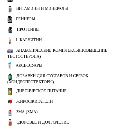
ВИТАМИНЫ И МИНЕРАЛЫ
ГЕЙНЕРЫ
ПРОТЕИНЫ
L-КАРНИТИН
АНАБОЛИЧЕСКИЕ КОМПЛЕКСЫ(ПОВЫШЕНИЕ
ТЕСТОСТЕРОНА)
АКСЕССУАРЫ
ДОБАВКИ ДЛЯ СУСТАВОВ И СВЯЗОК
(ХОНДРОПРОТЕКТОРЫ)
ДИЕТИЧЕСКОЕ ПИТАНИЕ
ЖИРОСЖИГАТЕЛИ
ЗМА (ZMA)
ЗДОРОВЬЕ И ДОЛГОЛЕТИЕ