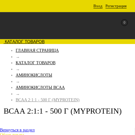
Вход
Регистрация
0
КАТАЛОГ ТОВАРОВ
ГЛАВНАЯ СТРАНИЦА
→
КАТАЛОГ ТОВАРОВ
→
АМИНОКИСЛОТЫ
→
АМИНОКИСЛОТЫ BCAA
→
BCAA 2:1:1 - 500 Г (MYPROTEIN)
BCAA 2:1:1 - 500 Г (MYPROTEIN)
Вернуться в раздел
Обзор товара