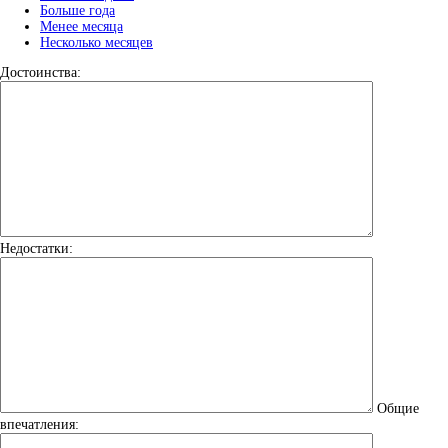
Больше года
Менее месяца
Несколько месяцев
Достоинства:
Недостатки:
Общие
впечатления: