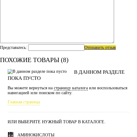
Представьтесь:
Отправить отзыв
ПОХОЖИЕ ТОВАРЫ (8)
В ДАННОМ РАЗДЕЛЕ
ПОКА ПУСТО
Вы можете вернуться на
страницу каталога
или воспользоваться
навигацией или поиском по сайту.
Главная страница
ИЛИ ВЫБЕРИТЕ НУЖНЫЙ ТОВАР В КАТАЛОГЕ.
АМИНОКИСЛОТЫ