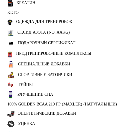
КРЕАТИН
KETO
ОДЕЖДА ДЛЯ ТРЕНИРОВОК
ОКСИД АЗОТА (NO, AAKG)
ПОДАРОЧНЫЙ СЕРТИФИКАТ
ПРЕДТРЕНИРОВОЧНЫЕ КОМПЛЕКСЫ
СПЕЦИАЛЬНЫЕ ДОБАВКИ
СПОРТИВНЫЕ БАТОНЧИКИ
ТЕЙПЫ
УЛУЧШЕНИЕ СНА
100% GOLDEN BCAA 210 ГР (MAXLER) (НАТУРАЛЬНЫЙ)
ЭНЕРГЕТИЧЕСКИЕ ДОБАВКИ
УЦЕНКА