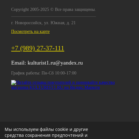
Copyright 2005-2025 © Все права защищены.
г. Новороссийск, ул. Южная, д. 21
Посмотреть на карте
+7 (989) 27-37-111
Email:
kulturist1.ru@yandex.ru
График работы: Пн-Сб 10:00-17:00
Мы используем файлы cookie и другие
средства сохранения предпочтений и