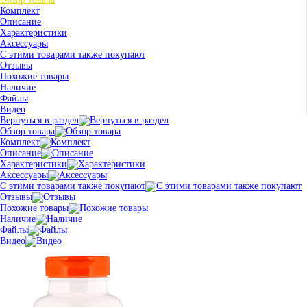
Комплект
Описание
Характеристики
Аксессуары
С этими товарами также покупают
Отзывы
Похожие товары
Наличие
Файлы
Видео
Вернуться в раздел
Обзор товара
Комплект
Описание
Характеристики
Аксессуары
С этими товарами также покупают
Отзывы
Похожие товары
Наличие
Файлы
Видео