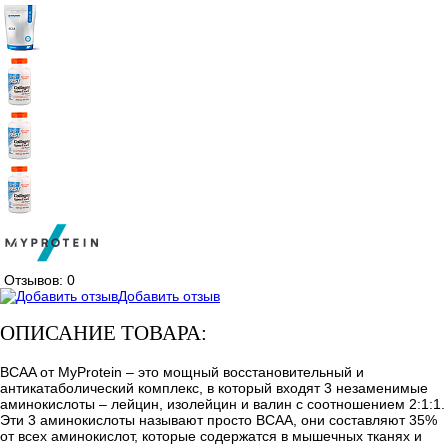
Отзывов: 0
Добавить отзыв
ОПИСАНИЕ ТОВАРА:
BCAA от MyProtein – это мощный восстановительный и
антикатаболический комплекс, в который входят 3 незаменимые
аминокислоты – лейцин, изолейцин и валин с соотношением 2:1:1.
Эти 3 аминокислоты называют просто BCAA, они составляют 35%
от всех аминокислот, которые содержатся в мышечных тканях и