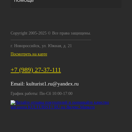
ПОМОЩЬ
Copyright 2005-2025 © Все права защищены.
г. Новороссийск, ул. Южная, д. 21
Посмотреть на карте
+7 (989) 27-37-111
Email:
kulturist1.ru@yandex.ru
График работы: Пн-Сб 10:00-17:00