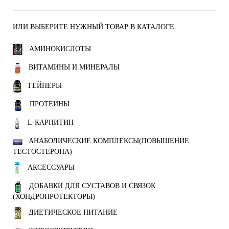
ИЛИ ВЫБЕРИТЕ НУЖНЫЙ ТОВАР В КАТАЛОГЕ.
АМИНОКИСЛОТЫ
ВИТАМИНЫ И МИНЕРАЛЫ
ГЕЙНЕРЫ
ПРОТЕИНЫ
L-КАРНИТИН
АНАБОЛИЧЕСКИЕ КОМПЛЕКСЫ(ПОВЫШЕНИЕ
ТЕСТОСТЕРОНА)
АКСЕССУАРЫ
ДОБАВКИ ДЛЯ СУСТАВОВ И СВЯЗОК
(ХОНДРОПРОТЕКТОРЫ)
ДИЕТИЧЕСКОЕ ПИТАНИЕ