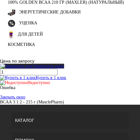
100% GOLDEN BCAA 210 ГР (MAXLER) (НАТУРАЛЬНЫЙ)
ЭНЕРГЕТИЧЕСКИЕ ДОБАВКИ
УЦЕНКА
ДЛЯ ДЕТЕЙ
КОСМЕТИКА
Цена по запросу
Запросить цену
Купить в 1 клик
Недоступно
Ошибка
Закрыть окно
BCAA 3:1:2 - 215 г (MusclePharm)
КАТАЛОГ