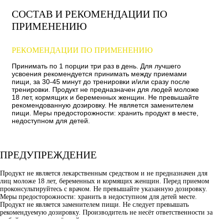
СОСТАВ И РЕКОМЕНДАЦИИ ПО
ПРИМЕНЕНИЮ
РЕКОМЕНДАЦИИ ПО ПРИМЕНЕНИЮ
Принимать по 1 порции три раз в день. Для лучшего
усвоения рекомендуется принимать между приемами
пищи, за 30-45 минут до тренировки и/или сразу после
тренировки. Продукт не предназначен для людей моложе
18 лет, кормящих и беременных женщин. Не превышайте
рекомендованную дозировку. Не является заменителем
пищи. Меры предосторожности: хранить продукт в месте,
недоступном для детей.
ПРЕДУПРЕЖДЕНИЕ
Продукт не является лекарственным средством и не предназначен для
лиц моложе 18 лет, беременных и кормящих женщин. Перед приемом
проконсультируйтесь с врачом. Не превышайте указанную дозировку.
Меры предосторожности: хранить в недоступном для детей месте.
Продукт не является заменителем пищи. Не следует превышать
рекомендуемую дозировку. Производитель не несёт ответственности за