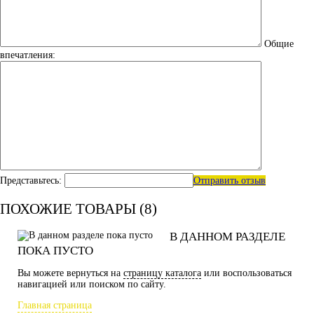
Общие
впечатления:
Представьтесь:
Отправить отзыв
ПОХОЖИЕ ТОВАРЫ (8)
В ДАННОМ РАЗДЕЛЕ
ПОКА ПУСТО
Вы можете вернуться на
страницу каталога
или воспользоваться
навигацией или поиском по сайту.
Главная страница