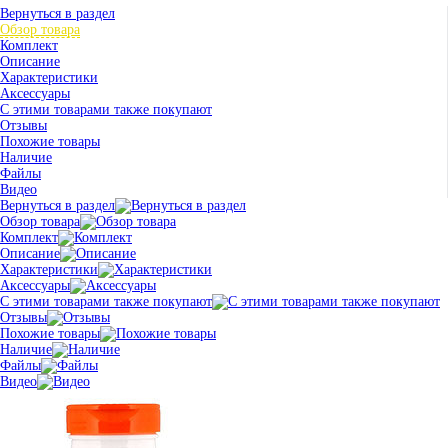
Вернуться в раздел
Обзор товара
Комплект
Описание
Характеристики
Аксессуары
С этими товарами также покупают
Отзывы
Похожие товары
Наличие
Файлы
Видео
Вернуться в раздел
Обзор товара
Комплект
Описание
Характеристики
Аксессуары
С этими товарами также покупают
Отзывы
Похожие товары
Наличие
Файлы
Видео