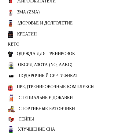
ЖИРОСЖИГАТЕЛИ
ЗМА (ZMA)
ЗДОРОВЬЕ И ДОЛГОЛЕТИЕ
КРЕАТИН
KETO
ОДЕЖДА ДЛЯ ТРЕНИРОВОК
ОКСИД АЗОТА (NO, AAKG)
ПОДАРОЧНЫЙ СЕРТИФИКАТ
ПРЕДТРЕНИРОВОЧНЫЕ КОМПЛЕКСЫ
СПЕЦИАЛЬНЫЕ ДОБАВКИ
СПОРТИВНЫЕ БАТОНЧИКИ
ТЕЙПЫ
УЛУЧШЕНИЕ СНА