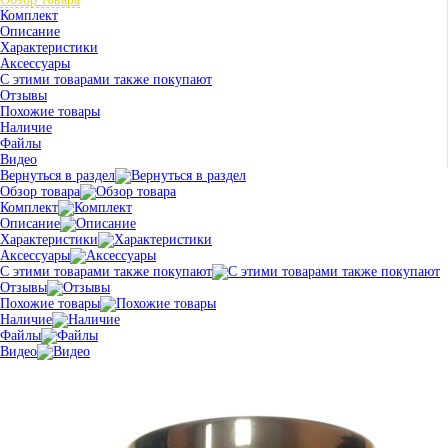
Комплект
Описание
Характеристики
Аксессуары
С этими товарами также покупают
Отзывы
Похожие товары
Наличие
Файлы
Видео
Вернуться в раздел
Обзор товара
Комплект
Описание
Характеристики
Аксессуары
С этими товарами также покупают
Отзывы
Похожие товары
Наличие
Файлы
Видео