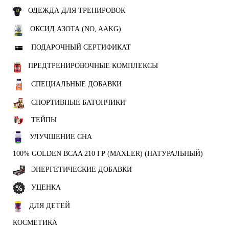
ОДЕЖДА ДЛЯ ТРЕНИРОВОК
ОКСИД АЗОТА (NO, AAKG)
ПОДАРОЧНЫЙ СЕРТИФИКАТ
ПРЕДТРЕНИРОВОЧНЫЕ КОМПЛЕКСЫ
СПЕЦИАЛЬНЫЕ ДОБАВКИ
СПОРТИВНЫЕ БАТОНЧИКИ
ТЕЙПЫ
УЛУЧШЕНИЕ СНА
100% GOLDEN BCAA 210 ГР (MAXLER) (НАТУРАЛЬНЫЙ)
ЭНЕРГЕТИЧЕСКИЕ ДОБАВКИ
УЦЕНКА
ДЛЯ ДЕТЕЙ
КОСМЕТИКА