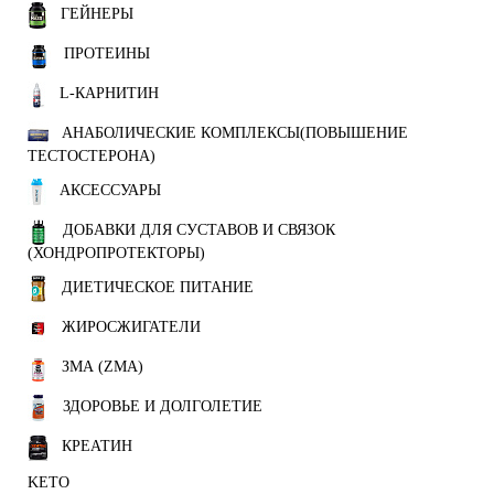
ГЕЙНЕРЫ
ПРОТЕИНЫ
L-КАРНИТИН
АНАБОЛИЧЕСКИЕ КОМПЛЕКСЫ(ПОВЫШЕНИЕ
ТЕСТОСТЕРОНА)
АКСЕССУАРЫ
ДОБАВКИ ДЛЯ СУСТАВОВ И СВЯЗОК
(ХОНДРОПРОТЕКТОРЫ)
ДИЕТИЧЕСКОЕ ПИТАНИЕ
ЖИРОСЖИГАТЕЛИ
ЗМА (ZMA)
ЗДОРОВЬЕ И ДОЛГОЛЕТИЕ
КРЕАТИН
KETO