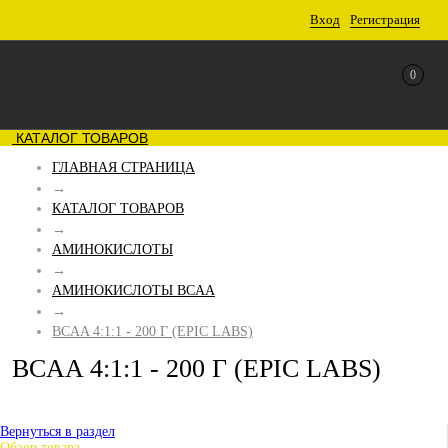
Вход
Регистрация
0
КАТАЛОГ ТОВАРОВ
ГЛАВНАЯ СТРАНИЦА
→
КАТАЛОГ ТОВАРОВ
→
АМИНОКИСЛОТЫ
→
АМИНОКИСЛОТЫ BCAA
→
BCAA 4:1:1 - 200 Г (EPIC LABS)
BCAA 4:1:1 - 200 Г (EPIC LABS)
Вернуться в раздел
Обзор товара