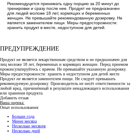
Рекомендуцется принимать одну порцию за 20 минут до
тренировки и сразу после нее. Продукт не предназначен
для людей моложе 18 лет, кормящих и беременных
женщин. Не превышайте рекомендованную дозировку. Не
является заменителем пищи. Меры предосторожности:
хранить продукт в месте, недоступном для детей.
ПРЕДУПРЕЖДЕНИЕ
Продукт не является лекарственным средством и не предназначен для
лиц моложе 18 лет, беременных и кормящих женщин. Перед приемом
проконсультируйтесь с врачом. Не превышайте указанную дозировку.
Меры предосторожности: хранить в недоступном для детей месте.
Продукт не является заменителем пищи. Не следует превышать
рекомендуемую дозировку. Производитель не несёт ответственности за
любой вред, причинённый в результате ненадлежащего использования
или хранения продукта.
Добавить отзыв
Ваша оценка:
Опыт использования:
Больше года
Менее месяца
Несколько месяцев
Несколько дней