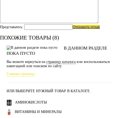
Представьтесь:
Отправить отзыв
ПОХОЖИЕ ТОВАРЫ (8)
В ДАННОМ РАЗДЕЛЕ
ПОКА ПУСТО
Вы можете вернуться на
страницу каталога
или воспользоваться
навигацией или поиском по сайту.
Главная страница
ИЛИ ВЫБЕРИТЕ НУЖНЫЙ ТОВАР В КАТАЛОГЕ.
АМИНОКИСЛОТЫ
ВИТАМИНЫ И МИНЕРАЛЫ