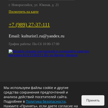
г. Новороссийск, ул. Южная, д. 21
Посмотреть на карте
+7 (989) 27-37-111
Email:
kulturist1.ru@yandex.ru
График работы: Пн-Сб 10:00-17:00
Мы используем файлы cookie и другие
средства сохранения предпочтений и
анализа действий посетителей сайта.
Принять
Подробнее в
Политика безопасности
.
Нажмите «Принять», если даете согласие на