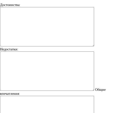
Достоинства:
Недостатки:
Общие
впечатления: