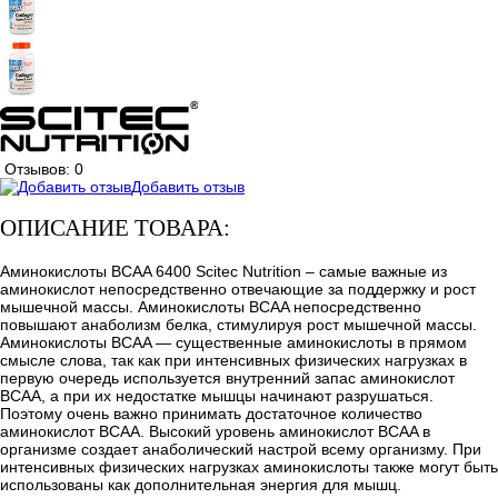
Отзывов: 0
Добавить отзыв
ОПИСАНИЕ ТОВАРА:
Аминокислоты BCAA 6400 Scitec Nutrition – самые важные из
аминокислот непосредственно отвечающие за поддержку и рост
мышечной массы. Аминокислоты BCAA непосредственно
повышают анаболизм белка, стимулируя рост мышечной массы.
Аминокислоты BCAA — существенные аминокислоты в прямом
смысле слова, так как при интенсивных физических нагрузках в
первую очередь используется внутренний запас аминокислот
BCAA, а при их недостатке мышцы начинают разрушаться.
Поэтому очень важно принимать достаточное количество
аминокислот BCAA. Высокий уровень аминокислот BCAA в
организме создает анаболический настрой всему организму. При
интенсивных физических нагрузках аминокислоты также могут быть
использованы как дополнительная энергия для мышц.