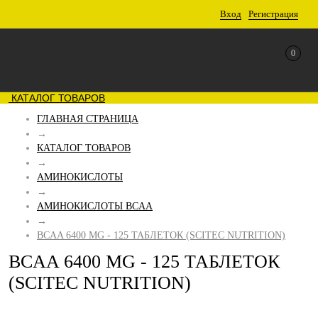
Вход
Регистрация
0
КАТАЛОГ ТОВАРОВ
ГЛАВНАЯ СТРАНИЦА
→
КАТАЛОГ ТОВАРОВ
→
АМИНОКИСЛОТЫ
→
АМИНОКИСЛОТЫ BCAA
→
BCAA 6400 MG - 125 ТАБЛЕТОК (SCITEC NUTRITION)
BCAA 6400 MG - 125 ТАБЛЕТОК
(SCITEC NUTRITION)