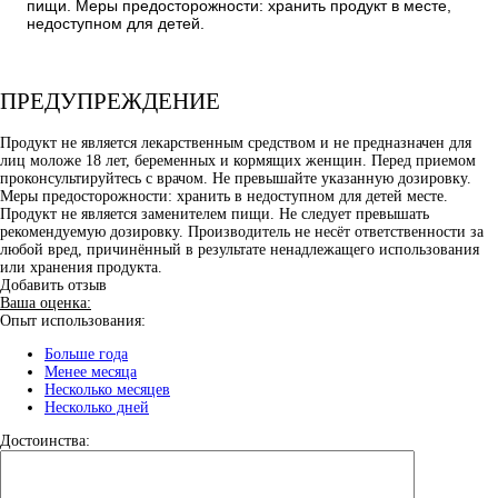
пищи. Меры предосторожности: хранить продукт в месте,
недоступном для детей.
ПРЕДУПРЕЖДЕНИЕ
Продукт не является лекарственным средством и не предназначен для
лиц моложе 18 лет, беременных и кормящих женщин. Перед приемом
проконсультируйтесь с врачом. Не превышайте указанную дозировку.
Меры предосторожности: хранить в недоступном для детей месте.
Продукт не является заменителем пищи. Не следует превышать
рекомендуемую дозировку. Производитель не несёт ответственности за
любой вред, причинённый в результате ненадлежащего использования
или хранения продукта.
Добавить отзыв
Ваша оценка:
Опыт использования:
Больше года
Менее месяца
Несколько месяцев
Несколько дней
Достоинства: