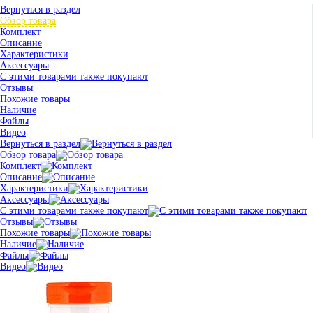
Вернуться в раздел
Обзор товара
Комплект
Описание
Характеристики
Аксессуары
С этими товарами также покупают
Отзывы
Похожие товары
Наличие
Файлы
Видео
Вернуться в раздел
Обзор товара
Комплект
Описание
Характеристики
Аксессуары
С этими товарами также покупают
Отзывы
Похожие товары
Наличие
Файлы
Видео