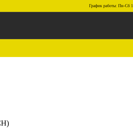
График работы: Пн-Сб 1
CH)