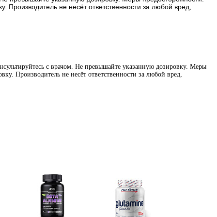
. Производитель не несёт ответственности за любой вред,
нсультируйтесь с врачом. Не превышайте указанную дозировку. Меры
вку. Производитель не несёт ответственности за любой вред,