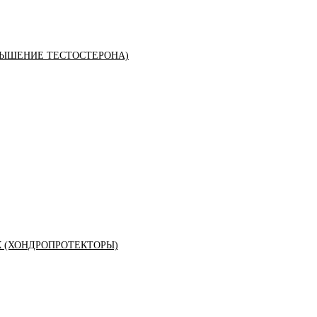
ЫШЕНИЕ ТЕСТОСТЕРОНА)
К (ХОНДРОПРОТЕКТОРЫ)