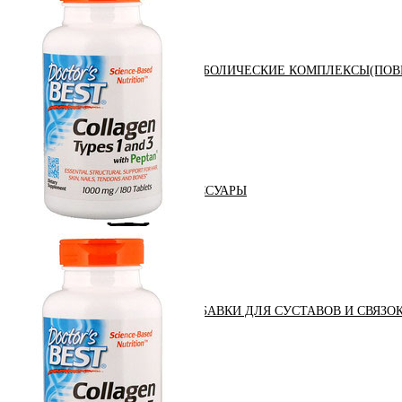
АНАБОЛИЧЕСКИЕ КОМПЛЕКСЫ(ПОВ
АКСЕССУАРЫ
ДОБАВКИ ДЛЯ СУСТАВОВ И СВЯЗО