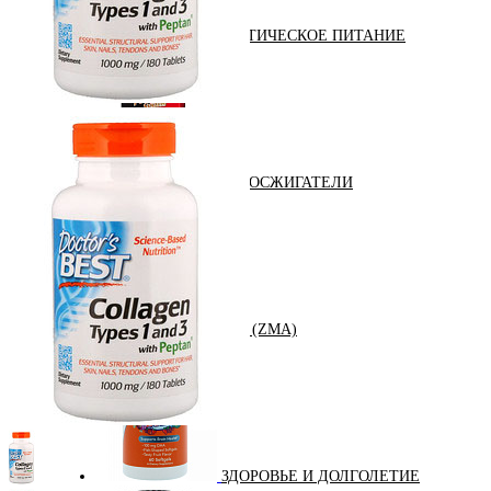
ДИЕТИЧЕСКОЕ ПИТАНИЕ
ЖИРОСЖИГАТЕЛИ
ЗМА (ZMA)
ЗДОРОВЬЕ И ДОЛГОЛЕТИЕ