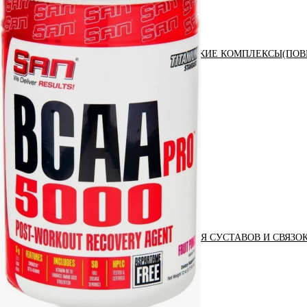
АНАБОЛИЧЕСКИЕ КОМПЛЕКСЫ(ПОВ
АКСЕССУАРЫ
ДОБАВКИ ДЛЯ СУСТАВОВ И СВЯЗО