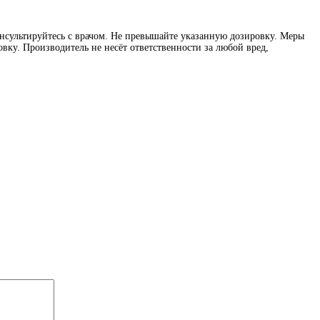
нсультируйтесь с врачом. Не превышайте указанную дозировку. Меры
вку. Производитель не несёт ответственности за любой вред,