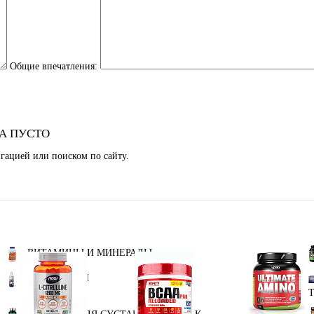
Общие впечатления:
А ПУСТО
гацией или поиском по сайту.
ВИТАМИНЫ И МИНЕРАЛЫ
L-КАРНИТИН