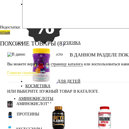
ЭНЕРГЕТИЧЕСКИЕ ДОБАВКИ
Недостатки:
отзыв
ПОХОЖИЕ ТОВАРЫ (8)
УЦЕНКА
В ДАННОМ РАЗДЕЛЕ ПОК
Вы можете вернуться на
страницу каталога
или воспользоваться нави
Главная страница
ДЛЯ ДЕТЕЙ
КОСМЕТИКА
ИЛИ ВЫБЕРИТЕ НУЖНЫЙ ТОВАР В КАТАЛОГЕ.
АМИНОКИСЛОТЫ
АМИНОКИСЛОТЫ
ПРОТЕИНЫ