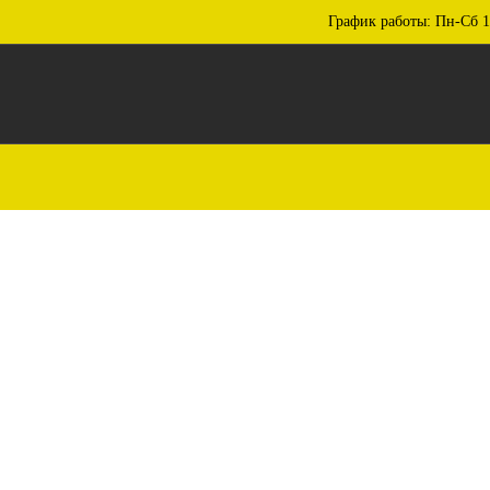
График работы: Пн-Сб 1