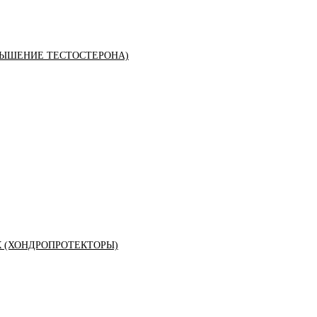
ЫШЕНИЕ ТЕСТОСТЕРОНА)
К (ХОНДРОПРОТЕКТОРЫ)