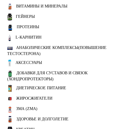
ВИТАМИНЫ И МИНЕРАЛЫ
ГЕЙНЕРЫ
ПРОТЕИНЫ
L-КАРНИТИН
АНАБОЛИЧЕСКИЕ КОМПЛЕКСЫ(ПОВЫШЕНИЕ
ТЕСТОСТЕРОНА)
АКСЕССУАРЫ
ДОБАВКИ ДЛЯ СУСТАВОВ И СВЯЗОК
(ХОНДРОПРОТЕКТОРЫ)
ДИЕТИЧЕСКОЕ ПИТАНИЕ
ЖИРОСЖИГАТЕЛИ
ЗМА (ZMA)
ЗДОРОВЬЕ И ДОЛГОЛЕТИЕ