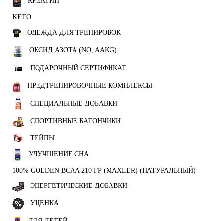
КРЕАТИН
KETO
ОДЕЖДА ДЛЯ ТРЕНИРОВОК
ОКСИД АЗОТА (NO, AAKG)
ПОДАРОЧНЫЙ СЕРТИФИКАТ
ПРЕДТРЕНИРОВОЧНЫЕ КОМПЛЕКСЫ
СПЕЦИАЛЬНЫЕ ДОБАВКИ
СПОРТИВНЫЕ БАТОНЧИКИ
ТЕЙПЫ
УЛУЧШЕНИЕ СНА
100% GOLDEN BCAA 210 ГР (MAXLER) (НАТУРАЛЬНЫЙ)
ЭНЕРГЕТИЧЕСКИЕ ДОБАВКИ
УЦЕНКА
ДЛЯ ДЕТЕЙ