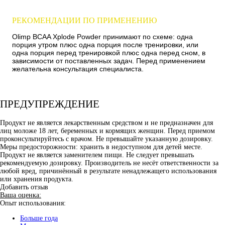
РЕКОМЕНДАЦИИ ПО ПРИМЕНЕНИЮ
Olimp BCAA Xplode Powder принимают по схеме: одна
порция утром плюс одна порция после тренировки, или
одна порция перед тренировкой плюс одна перед сном, в
зависимости от поставленных задач. Перед применением
желательна консультация специалиста.
ПРЕДУПРЕЖДЕНИЕ
Продукт не является лекарственным средством и не предназначен для
лиц моложе 18 лет, беременных и кормящих женщин. Перед приемом
проконсультируйтесь с врачом. Не превышайте указанную дозировку.
Меры предосторожности: хранить в недоступном для детей месте.
Продукт не является заменителем пищи. Не следует превышать
рекомендуемую дозировку. Производитель не несёт ответственности за
любой вред, причинённый в результате ненадлежащего использования
или хранения продукта.
Добавить отзыв
Ваша оценка:
Опыт использования:
Больше года