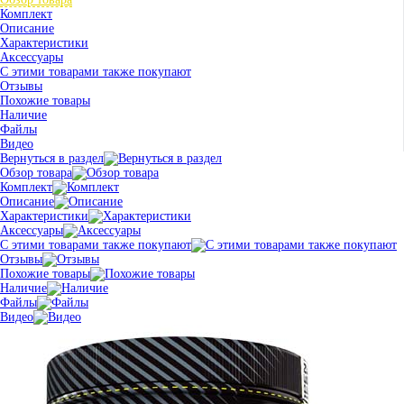
Комплект
Описание
Характеристики
Аксессуары
С этими товарами также покупают
Отзывы
Похожие товары
Наличие
Файлы
Видео
Вернуться в раздел
Обзор товара
Комплект
Описание
Характеристики
Аксессуары
С этими товарами также покупают
Отзывы
Похожие товары
Наличие
Файлы
Видео