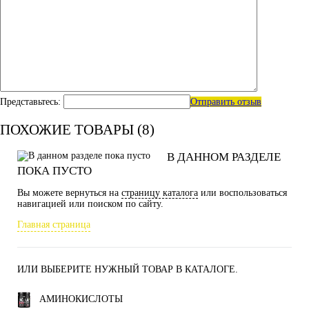
Представьтесь:
Отправить отзыв
ПОХОЖИЕ ТОВАРЫ (8)
В ДАННОМ РАЗДЕЛЕ
ПОКА ПУСТО
Вы можете вернуться на
страницу каталога
или воспользоваться
навигацией или поиском по сайту.
Главная страница
ИЛИ ВЫБЕРИТЕ НУЖНЫЙ ТОВАР В КАТАЛОГЕ.
АМИНОКИСЛОТЫ