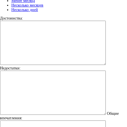
Менее месяца
Несколько месяцев
Несколько дней
Достоинства:
Недостатки:
Общие
впечатления: