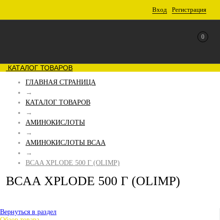
Вход
Регистрация
0
КАТАЛОГ ТОВАРОВ
ГЛАВНАЯ СТРАНИЦА
→
КАТАЛОГ ТОВАРОВ
→
АМИНОКИСЛОТЫ
→
АМИНОКИСЛОТЫ BCAA
→
BCAA XPLODE 500 Г (OLIMP)
BCAA XPLODE 500 Г (OLIMP)
Вернуться в раздел
Обзор товара