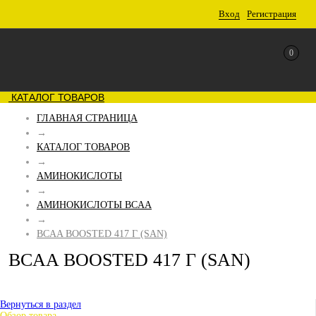
Вход
Регистрация
0
КАТАЛОГ ТОВАРОВ
ГЛАВНАЯ СТРАНИЦА
→
КАТАЛОГ ТОВАРОВ
→
АМИНОКИСЛОТЫ
→
АМИНОКИСЛОТЫ BCAA
→
BCAA BOOSTED 417 Г (SAN)
BCAA BOOSTED 417 Г (SAN)
Вернуться в раздел
Обзор товара