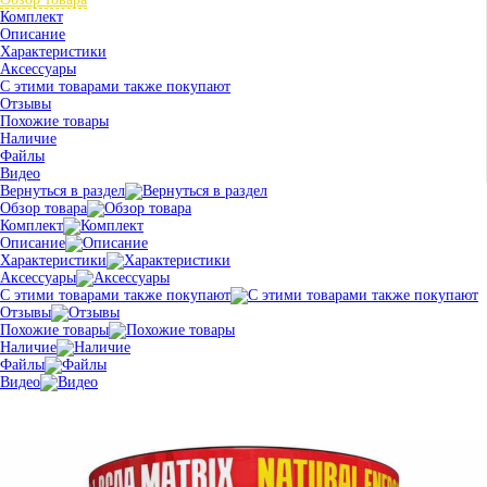
Комплект
Описание
Характеристики
Аксессуары
С этими товарами также покупают
Отзывы
Похожие товары
Наличие
Файлы
Видео
Вернуться в раздел
Обзор товара
Комплект
Описание
Характеристики
Аксессуары
С этими товарами также покупают
Отзывы
Похожие товары
Наличие
Файлы
Видео