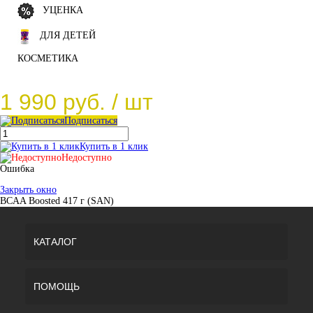
УЦЕНКА
ДЛЯ ДЕТЕЙ
КОСМЕТИКА
1 990 руб.
/ шт
Подписаться
Купить в 1 клик
Недоступно
Ошибка
Закрыть окно
BCAA Boosted 417 г (SAN)
КАТАЛОГ
ПОМОЩЬ