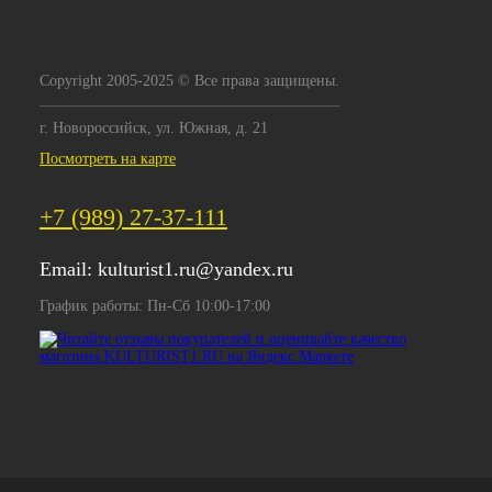
Copyright 2005-2025 © Все права защищены.
г. Новороссийск, ул. Южная, д. 21
Посмотреть на карте
+7 (989) 27-37-111
Email:
kulturist1.ru@yandex.ru
График работы: Пн-Сб 10:00-17:00