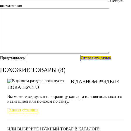
Общие
впечатления:
Представьтесь:
Отправить отзыв
ПОХОЖИЕ ТОВАРЫ (8)
В ДАННОМ РАЗДЕЛЕ
ПОКА ПУСТО
Вы можете вернуться на
страницу каталога
или воспользоваться
навигацией или поиском по сайту.
Главная страница
ИЛИ ВЫБЕРИТЕ НУЖНЫЙ ТОВАР В КАТАЛОГЕ.