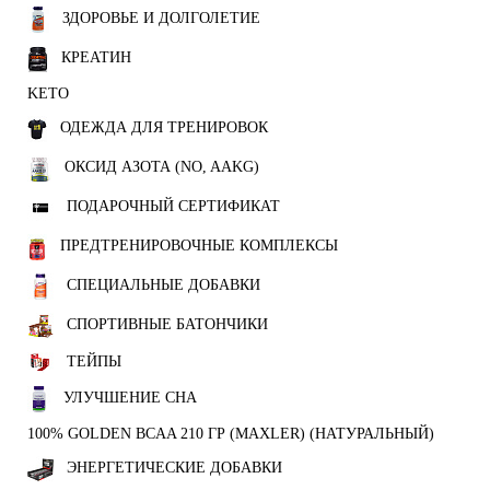
ЗДОРОВЬЕ И ДОЛГОЛЕТИЕ
КРЕАТИН
KETO
ОДЕЖДА ДЛЯ ТРЕНИРОВОК
ОКСИД АЗОТА (NO, AAKG)
ПОДАРОЧНЫЙ СЕРТИФИКАТ
ПРЕДТРЕНИРОВОЧНЫЕ КОМПЛЕКСЫ
СПЕЦИАЛЬНЫЕ ДОБАВКИ
СПОРТИВНЫЕ БАТОНЧИКИ
ТЕЙПЫ
УЛУЧШЕНИЕ СНА
100% GOLDEN BCAA 210 ГР (MAXLER) (НАТУРАЛЬНЫЙ)
ЭНЕРГЕТИЧЕСКИЕ ДОБАВКИ