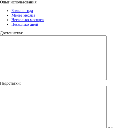
Опыт использования:
Больше года
Менее месяца
Несколько месяцев
Несколько дней
Достоинства:
Недостатки: