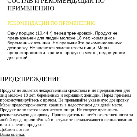
СОСТАВ И РЕКОМЕНДАЦИИ ПО
ПРИМЕНЕНИЮ
РЕКОМЕНДАЦИИ ПО ПРИМЕНЕНИЮ
Одну порцию (10,44 г) перед тренировкой. Продукт не
предназначен для людей моложе 18 лет, кормящих и
беременных женщин. Не превышайте рекомендованную
дозировку. Не является заменителем пищи. Меры
предосторожности: хранить продукт в месте, недоступном
для детей.
ПРЕДУПРЕЖДЕНИЕ
Продукт не является лекарственным средством и не предназначен для
лиц моложе 18 лет, беременных и кормящих женщин. Перед приемом
проконсультируйтесь с врачом. Не превышайте указанную дозировку.
Меры предосторожности: хранить в недоступном для детей месте.
Продукт не является заменителем пищи. Не следует превышать
рекомендуемую дозировку. Производитель не несёт ответственности за
любой вред, причинённый в результате ненадлежащего использования
или хранения продукта.
Добавить отзыв
Ваша оценка: