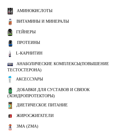
АМИНОКИСЛОТЫ
ВИТАМИНЫ И МИНЕРАЛЫ
ГЕЙНЕРЫ
ПРОТЕИНЫ
L-КАРНИТИН
АНАБОЛИЧЕСКИЕ КОМПЛЕКСЫ(ПОВЫШЕНИЕ
ТЕСТОСТЕРОНА)
АКСЕССУАРЫ
ДОБАВКИ ДЛЯ СУСТАВОВ И СВЯЗОК
(ХОНДРОПРОТЕКТОРЫ)
ДИЕТИЧЕСКОЕ ПИТАНИЕ
ЖИРОСЖИГАТЕЛИ
ЗМА (ZMA)