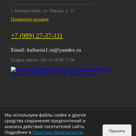
г. Новороссийск, ул. Южная, д. 21
Посмотреть на карте
+7 (989) 27-37-111
Email:
kulturist1.ru@yandex.ru
График работы: Пн-Сб 10:00-17:00
Мы используем файлы cookie и другие
средства сохранения предпочтений и
анализа действий посетителей сайта.
Принять
Подробнее в
Политика безопасности
.