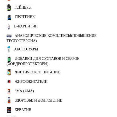
ГЕЙНЕРЫ
ПРОТЕИНЫ
L-КАРНИТИН
АНАБОЛИЧЕСКИЕ КОМПЛЕКСЫ(ПОВЫШЕНИЕ
ТЕСТОСТЕРОНА)
АКСЕССУАРЫ
ДОБАВКИ ДЛЯ СУСТАВОВ И СВЯЗОК
(ХОНДРОПРОТЕКТОРЫ)
ДИЕТИЧЕСКОЕ ПИТАНИЕ
ЖИРОСЖИГАТЕЛИ
ЗМА (ZMA)
ЗДОРОВЬЕ И ДОЛГОЛЕТИЕ
КРЕАТИН