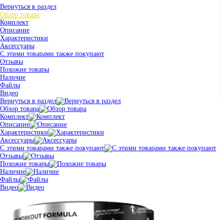
Вернуться в раздел
Обзор товара
Комплект
Описание
Характеристики
Аксессуары
С этими товарами также покупают
Отзывы
Похожие товары
Наличие
Файлы
Видео
Вернуться в раздел
Обзор товара
Комплект
Описание
Характеристики
Аксессуары
С этими товарами также покупают
Отзывы
Похожие товары
Наличие
Файлы
Видео