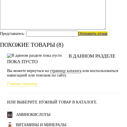
Представьтесь:
Отправить отзыв
ПОХОЖИЕ ТОВАРЫ (8)
В ДАННОМ РАЗДЕЛЕ
ПОКА ПУСТО
Вы можете вернуться на
страницу каталога
или воспользоваться
навигацией или поиском по сайту.
Главная страница
ИЛИ ВЫБЕРИТЕ НУЖНЫЙ ТОВАР В КАТАЛОГЕ.
АМИНОКИСЛОТЫ
ВИТАМИНЫ И МИНЕРАЛЫ