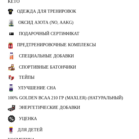
KETO
ОДЕЖДА ДЛЯ ТРЕНИРОВОК
ОКСИД АЗОТА (NO, AAKG)
ПОДАРОЧНЫЙ СЕРТИФИКАТ
ПРЕДТРЕНИРОВОЧНЫЕ КОМПЛЕКСЫ
СПЕЦИАЛЬНЫЕ ДОБАВКИ
СПОРТИВНЫЕ БАТОНЧИКИ
ТЕЙПЫ
УЛУЧШЕНИЕ СНА
100% GOLDEN BCAA 210 ГР (MAXLER) (НАТУРАЛЬНЫЙ)
ЭНЕРГЕТИЧЕСКИЕ ДОБАВКИ
УЦЕНКА
ДЛЯ ДЕТЕЙ