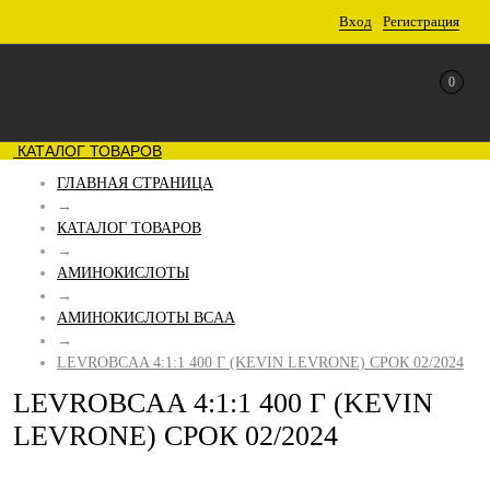
Вход
Регистрация
0
КАТАЛОГ ТОВАРОВ
ГЛАВНАЯ СТРАНИЦА
→
КАТАЛОГ ТОВАРОВ
→
АМИНОКИСЛОТЫ
→
АМИНОКИСЛОТЫ BCAA
→
LEVROBCAA 4:1:1 400 Г (KEVIN LEVRONE) СРОК 02/2024
LEVROBCAA 4:1:1 400 Г (KEVIN
LEVRONE) СРОК 02/2024