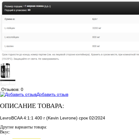
Отзывов: 0
Добавить отзыв
ОПИСАНИЕ ТОВАРА:
LevroBCAA 4:1:1 400 г (Kevin Levrone) срок 02/2024
Другие варианты товара:
Вкус: