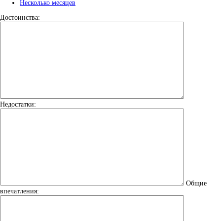
Несколько месяцев
Достоинства:
Недостатки:
Общие
впечатления: