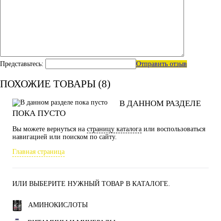
Представьтесь:
Отправить отзыв
ПОХОЖИЕ ТОВАРЫ (8)
В ДАННОМ РАЗДЕЛЕ
ПОКА ПУСТО
Вы можете вернуться на
страницу каталога
или воспользоваться
навигацией или поиском по сайту.
Главная страница
ИЛИ ВЫБЕРИТЕ НУЖНЫЙ ТОВАР В КАТАЛОГЕ.
АМИНОКИСЛОТЫ