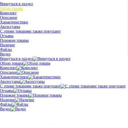
Вернуться в раздел
Обзор товара
Комплект
Описание
Характеристики
Аксессуары
С этими товарами также покупают
Отзывы
Похожие товары
Наличие
Файлы
Видео
Вернуться в раздел
Обзор товара
Комплект
Описание
Характеристики
Аксессуары
С этими товарами также покупают
Отзывы
Похожие товары
Наличие
Файлы
Видео