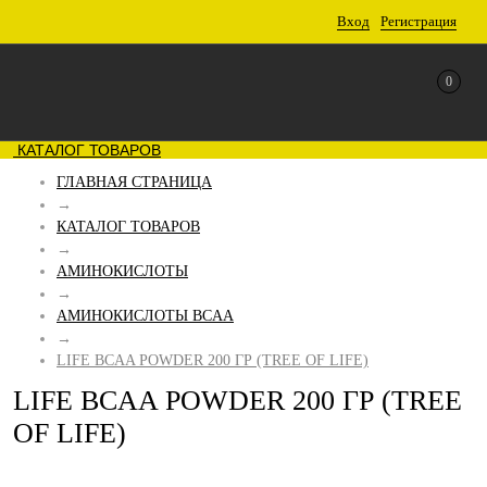
Вход
Регистрация
0
КАТАЛОГ ТОВАРОВ
ГЛАВНАЯ СТРАНИЦА
→
КАТАЛОГ ТОВАРОВ
→
АМИНОКИСЛОТЫ
→
АМИНОКИСЛОТЫ BCAA
→
LIFE BCAA POWDER 200 ГР (TREE OF LIFE)
LIFE BCAA POWDER 200 ГР (TREE
OF LIFE)