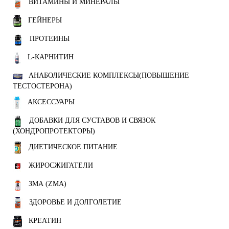
ВИТАМИНЫ И МИНЕРАЛЫ
ГЕЙНЕРЫ
ПРОТЕИНЫ
L-КАРНИТИН
АНАБОЛИЧЕСКИЕ КОМПЛЕКСЫ(ПОВЫШЕНИЕ
ТЕСТОСТЕРОНА)
АКСЕССУАРЫ
ДОБАВКИ ДЛЯ СУСТАВОВ И СВЯЗОК
(ХОНДРОПРОТЕКТОРЫ)
ДИЕТИЧЕСКОЕ ПИТАНИЕ
ЖИРОСЖИГАТЕЛИ
ЗМА (ZMA)
ЗДОРОВЬЕ И ДОЛГОЛЕТИЕ
КРЕАТИН