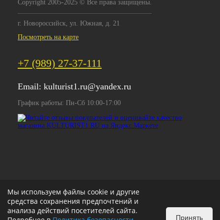
Copyright 2005-2025 © Все права защищены.
г. Новороссийск, ул. Южная, д. 21
Посмотреть на карте
+7 (989) 27-37-111
Email:
kulturist1.ru@yandex.ru
График работы: Пн-Сб 10:00-17:00
Мы используем файлы cookie и другие
средства сохранения предпочтений и
анализа действий посетителей сайта.
Принять
Подробнее в
Политика безопасности
.