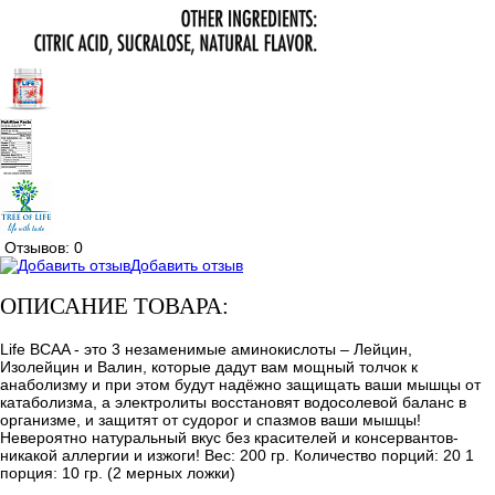
Отзывов: 0
Добавить отзыв
ОПИСАНИЕ ТОВАРА:
Life BCAA - это 3 незаменимые аминокислоты – Лейцин,
Изолейцин и Валин, которые дадут вам мощный толчок к
анаболизму и при этом будут надёжно защищать ваши мышцы от
катаболизма, а электролиты восстановят водосолевой баланс в
организме, и защитят от судорог и спазмов ваши мышцы!
Невероятно натуральный вкус без красителей и консервантов-
никакой аллергии и изжоги! Вес: 200 гр. Количество порций: 20 1
порция: 10 гр. (2 мерных ложки)