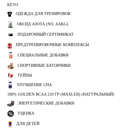
KETO
ОДЕЖДА ДЛЯ ТРЕНИРОВОК
ОКСИД АЗОТА (NO, AAKG)
ПОДАРОЧНЫЙ СЕРТИФИКАТ
ПРЕДТРЕНИРОВОЧНЫЕ КОМПЛЕКСЫ
СПЕЦИАЛЬНЫЕ ДОБАВКИ
СПОРТИВНЫЕ БАТОНЧИКИ
ТЕЙПЫ
УЛУЧШЕНИЕ СНА
100% GOLDEN BCAA 210 ГР (MAXLER) (НАТУРАЛЬНЫЙ)
ЭНЕРГЕТИЧЕСКИЕ ДОБАВКИ
УЦЕНКА
ДЛЯ ДЕТЕЙ