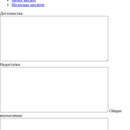
Менее месяца
Несколько месяцев
Достоинства:
Недостатки:
Общие
впечатления: