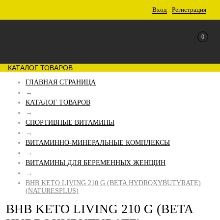
Вход
Регистрация
0
КАТАЛОГ ТОВАРОВ
ГЛАВНАЯ СТРАНИЦА
→
КАТАЛОГ ТОВАРОВ
→
СПОРТИВНЫЕ ВИТАМИНЫ
→
ВИТАМИННО-МИНЕРАЛЬНЫЕ КОМПЛЕКСЫ
→
ВИТАМИНЫ ДЛЯ БЕРЕМЕННЫХ ЖЕНЩИН
→
BHB KETO LIVING 210 G (BETA HYDROXYBUTYRATE)
(NATURESPLUS)
BHB KETO LIVING 210 G (BETA