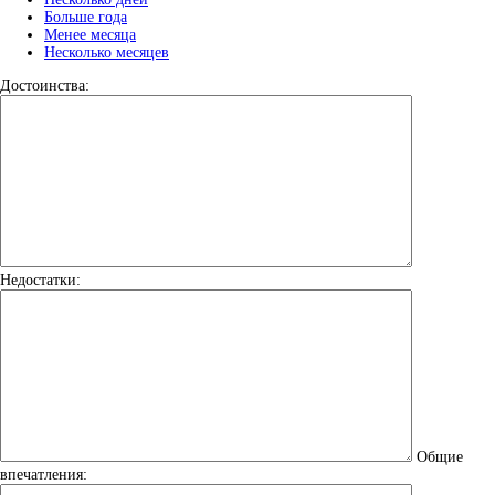
Больше года
Менее месяца
Несколько месяцев
Достоинства:
Недостатки:
Общие
впечатления: