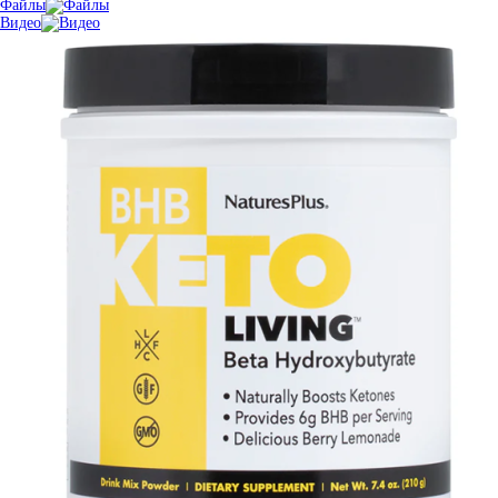
Файлы
Видео