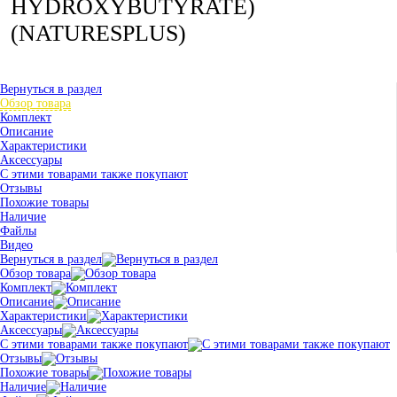
HYDROXYBUTYRATE)
(NATURESPLUS)
Вернуться в раздел
Обзор товара
Комплект
Описание
Характеристики
Аксессуары
С этими товарами также покупают
Отзывы
Похожие товары
Наличие
Файлы
Видео
Вернуться в раздел
Обзор товара
Комплект
Описание
Характеристики
Аксессуары
С этими товарами также покупают
Отзывы
Похожие товары
Наличие