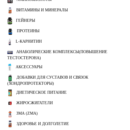
ВИТАМИНЫ И МИНЕРАЛЫ
ГЕЙНЕРЫ
ПРОТЕИНЫ
L-КАРНИТИН
АНАБОЛИЧЕСКИЕ КОМПЛЕКСЫ(ПОВЫШЕНИЕ
ТЕСТОСТЕРОНА)
АКСЕССУАРЫ
ДОБАВКИ ДЛЯ СУСТАВОВ И СВЯЗОК
(ХОНДРОПРОТЕКТОРЫ)
ДИЕТИЧЕСКОЕ ПИТАНИЕ
ЖИРОСЖИГАТЕЛИ
ЗМА (ZMA)
ЗДОРОВЬЕ И ДОЛГОЛЕТИЕ