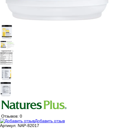
Отзывов: 0
Добавить отзыв
Артикул:
NAP-82017