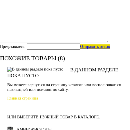
Представьтесь:
Отправить отзыв
ПОХОЖИЕ ТОВАРЫ (8)
В ДАННОМ РАЗДЕЛЕ
ПОКА ПУСТО
Вы можете вернуться на
страницу каталога
или воспользоваться
навигацией или поиском по сайту.
Главная страница
ИЛИ ВЫБЕРИТЕ НУЖНЫЙ ТОВАР В КАТАЛОГЕ.
АМИНОКИСЛОТЫ