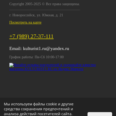
Copyright 2005-2025 © Все права защищены.
г. Новороссийск, ул. Южная, д. 21
Посмотреть на карте
+7 (989) 27-37-111
Email:
kulturist1.ru@yandex.ru
График работы: Пн-Сб 10:00-17:00
Мы используем файлы cookie и другие
средства сохранения предпочтений и
анализа действий посетителей сайта.