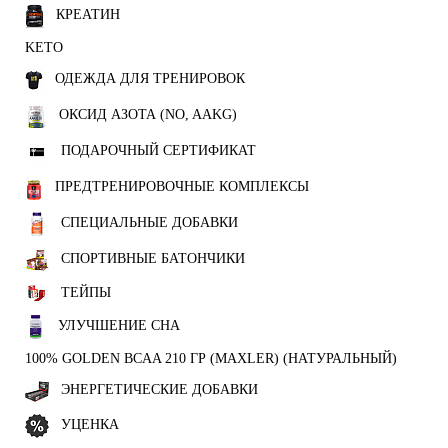
КРЕАТИН
KETO
ОДЕЖДА ДЛЯ ТРЕНИРОВОК
ОКСИД АЗОТА (NO, AAKG)
ПОДАРОЧНЫЙ СЕРТИФИКАТ
ПРЕДТРЕНИРОВОЧНЫЕ КОМПЛЕКСЫ
СПЕЦИАЛЬНЫЕ ДОБАВКИ
СПОРТИВНЫЕ БАТОНЧИКИ
ТЕЙПЫ
УЛУЧШЕНИЕ СНА
100% GOLDEN BCAA 210 ГР (MAXLER) (НАТУРАЛЬНЫЙ)
ЭНЕРГЕТИЧЕСКИЕ ДОБАВКИ
УЦЕНКА