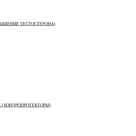
ЫШЕНИЕ ТЕСТОСТЕРОНА)
К (ХОНДРОПРОТЕКТОРЫ)