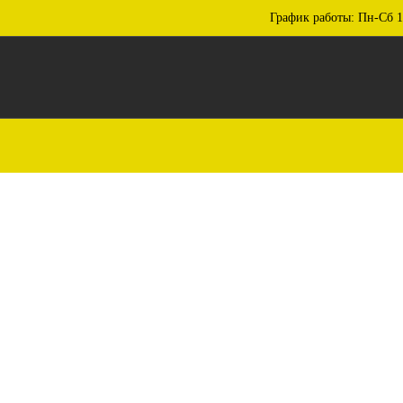
График работы: Пн-Сб 1