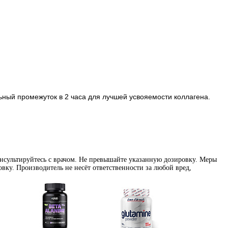
ьный промежуток в 2 часа для лучшей усвояемости коллагена.
нсультируйтесь с врачом. Не превышайте указанную дозировку. Меры
вку. Производитель не несёт ответственности за любой вред,