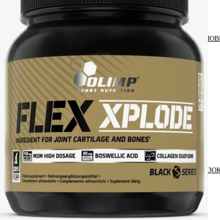
АНАБОЛИЧЕСКИЕ КОМПЛЕКСЫ(ПОВ
АКСЕССУАРЫ
ДОБАВКИ ДЛЯ СУСТАВОВ И СВЯЗО