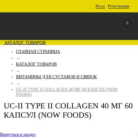
Вход
Регистрация
0
КАТАЛОГ ТОВАРОВ
ГЛАВНАЯ СТРАНИЦА
→
КАТАЛОГ ТОВАРОВ
→
ВИТАМИНЫ ДЛЯ СУСТАВОВ И СВЯЗОК
→
UC-II TYPE II COLLAGEN 40 МГ 60 КАПСУЛ (NOW
FOODS)
UC-II TYPE II COLLAGEN 40 МГ 60
КАПСУЛ (NOW FOODS)
Вернуться в раздел