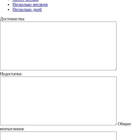
Несколько месяцев
Несколько дней
Достоинства:
Недостатки:
Общие
впечатления: