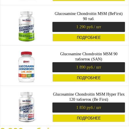
Glucosamine Chondroitin MSM (BeFirst)
90 таб.
1 290 руб.
/ шт
ПОДРОБНЕЕ
Glucosamine Chondroitin MSM 90
таблеток (SAN)
1 890 руб.
/ шт
ПОДРОБНЕЕ
Glucosamine Chondroitin MSM Hyper Flex
120 таблеток (Be First)
1 850 руб.
/ шт
ПОДРОБНЕЕ