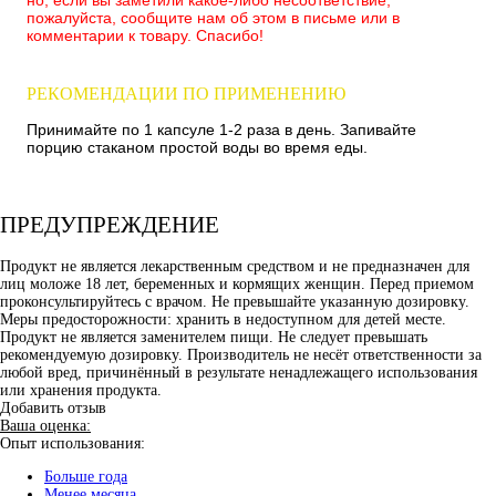
пожалуйста, сообщите нам об этом в письме или в
комментарии к товару. Спасибо!
РЕКОМЕНДАЦИИ ПО ПРИМЕНЕНИЮ
Принимайте по 1 капсуле 1-2 раза в день. Запивайте
порцию стаканом простой воды во время еды.
ПРЕДУПРЕЖДЕНИЕ
Продукт не является лекарственным средством и не предназначен для
лиц моложе 18 лет, беременных и кормящих женщин. Перед приемом
проконсультируйтесь с врачом. Не превышайте указанную дозировку.
Меры предосторожности: хранить в недоступном для детей месте.
Продукт не является заменителем пищи. Не следует превышать
рекомендуемую дозировку. Производитель не несёт ответственности за
любой вред, причинённый в результате ненадлежащего использования
или хранения продукта.
Добавить отзыв
Ваша оценка:
Опыт использования:
Больше года
Менее месяца