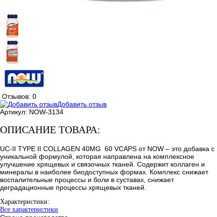
Отзывов: 0
Добавить отзыв
Артикул:
NOW-3134
ОПИСАНИЕ ТОВАРА:
UC-II TYPE II COLLAGEN 40MG 60 VCAPS от NOW – это добавка с
уникальной формулой, которая направлена на комплексное
улучшение хрящевых и связочных тканей. Содержит коллаген и
минералы в наиболее биодоступных формах. Комплекс снижает
воспалительные процессы и боли в суставах, снижает
деградационные процессы хрящевых тканей.
Характеристики:
Все характеристики