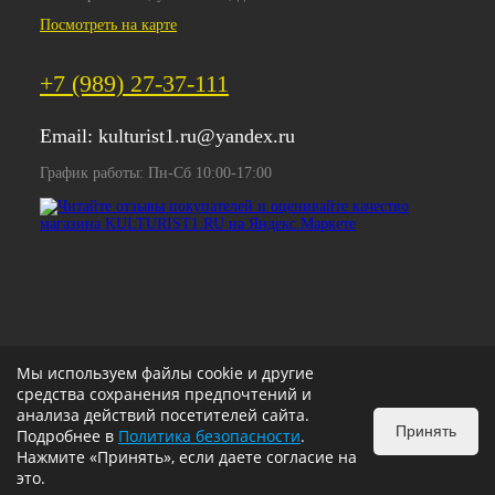
Посмотреть на карте
+7 (989) 27-37-111
Email:
kulturist1.ru@yandex.ru
График работы: Пн-Сб 10:00-17:00
Мы используем файлы cookie и другие
средства сохранения предпочтений и
анализа действий посетителей сайта.
Принять
Подробнее в
Политика безопасности
.
Нажмите «Принять», если даете согласие на
это.
ИЗБРАННОЕ
0
КОРЗИНА
0