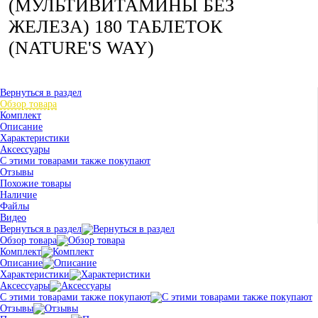
(МУЛЬТИВИТАМИНЫ БЕЗ
ЖЕЛЕЗА) 180 ТАБЛЕТОК
(NATURE'S WAY)
Вернуться в раздел
Обзор товара
Комплект
Описание
Характеристики
Аксессуары
С этими товарами также покупают
Отзывы
Похожие товары
Наличие
Файлы
Видео
Вернуться в раздел
Обзор товара
Комплект
Описание
Характеристики
Аксессуары
С этими товарами также покупают
Отзывы