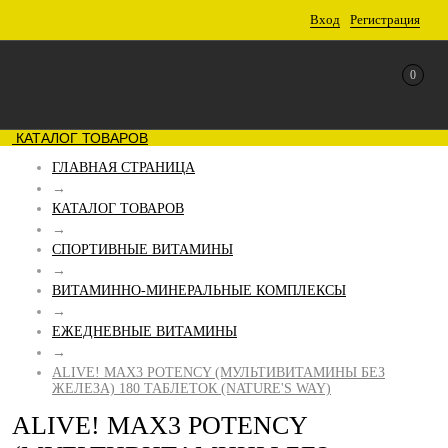
Вход
Регистрация
0
КАТАЛОГ ТОВАРОВ
ГЛАВНАЯ СТРАНИЦА
→
КАТАЛОГ ТОВАРОВ
→
СПОРТИВНЫЕ ВИТАМИНЫ
→
ВИТАМИННО-МИНЕРАЛЬНЫЕ КОМПЛЕКСЫ
→
ЕЖЕДНЕВНЫЕ ВИТАМИНЫ
→
ALIVE! MAX3 POTENCY (МУЛЬТИВИТАМИНЫ БЕЗ
ЖЕЛЕЗА) 180 ТАБЛЕТОК (NATURE'S WAY)
ALIVE! MAX3 POTENCY