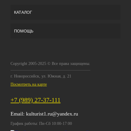
КАТАЛОГ
ПОМОЩЬ
Copyright 2005-2025 © Все права защищены.
г. Новороссийск, ул. Южная, д. 21
Посмотреть на карте
+7 (989) 27-37-111
Email:
kulturist1.ru@yandex.ru
График работы: Пн-Сб 10:00-17:00