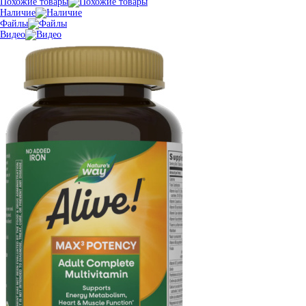
Похожие товары
Наличие
Файлы
Видео