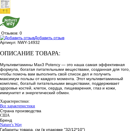
Отзывов: 0
Добавить отзыв
Артикул:
NWY-14932
ОПИСАНИЕ ТОВАРА:
Мультивитамины Max3 Potency — это наша самая эффективная
формула, богатая питательными веществами, созданная для того,
чтобы помочь вам выполнить свой список дел и получить
максимум пользы от каждого момента. Этот мультивитаминный
комплекс, богатый питательными веществами, поддерживает
здоровье костей, клеток, сердца, пищеварения, глаз и кожи,
иммунитет и энергетический обмен.
Характеристики:
Все характеристики
Страна производства
США
Бренд
Nature's Way
Габариты товара, см (в упаковке "32/12*10")