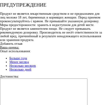
ПРЕДУПРЕЖДЕНИЕ
Продукт не является лекарственным средством и не предназначен для
лиц моложе 18 лет, беременных и кормящих женщин. Перед приемом
проконсультируйтесь с врачом. Не превышайте указанную дозировку.
Меры предосторожности: хранить в недоступном для детей месте.
Продукт не является заменителем пищи. Не следует превышать
рекомендуемую дозировку. Производитель не несёт ответственности за
любой вред, причинённый в результате ненадлежащего использования
или хранения продукта.
Добавить отзыв
Ваша оценка:
Опыт использования:
Больше года
Менее месяца
Несколько месяцев
Несколько дней
Достоинства: