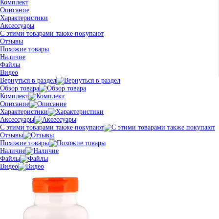
Комплект
Описание
Характеристики
Аксессуары
С этими товарами также покупают
Отзывы
Похожие товары
Наличие
Файлы
Видео
Вернуться в раздел
Обзор товара
Комплект
Описание
Характеристики
Аксессуары
С этими товарами также покупают
Отзывы
Похожие товары
Наличие
Файлы
Видео