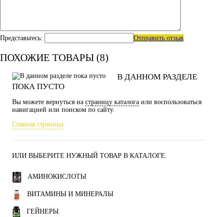
Представьтесь:
Отправить отзыв
ПОХОЖИЕ ТОВАРЫ (8)
В ДАННОМ РАЗДЕЛЕ
ПОКА ПУСТО
Вы можете вернуться на
страницу каталога
или воспользоваться
навигацией или поиском по сайту.
Главная страница
ИЛИ ВЫБЕРИТЕ НУЖНЫЙ ТОВАР В КАТАЛОГЕ.
АМИНОКИСЛОТЫ
ВИТАМИНЫ И МИНЕРАЛЫ
ГЕЙНЕРЫ