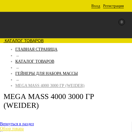
Вход
Регистрация
0
КАТАЛОГ ТОВАРОВ
ГЛАВНАЯ СТРАНИЦА
→
КАТАЛОГ ТОВАРОВ
→
ГЕЙНЕРЫ ДЛЯ НАБОРА МАССЫ
→
MEGA MASS 4000 3000 ГР (WEIDER)
MEGA MASS 4000 3000 ГР
(WEIDER)
Вернуться в раздел
Обзор товара