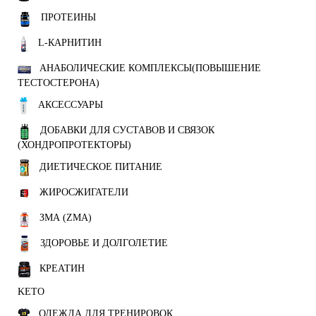
ПРОТЕИНЫ
L-КАРНИТИН
АНАБОЛИЧЕСКИЕ КОМПЛЕКСЫ(ПОВЫШЕНИЕ
ТЕСТОСТЕРОНА)
АКСЕССУАРЫ
ДОБАВКИ ДЛЯ СУСТАВОВ И СВЯЗОК
(ХОНДРОПРОТЕКТОРЫ)
ДИЕТИЧЕСКОЕ ПИТАНИЕ
ЖИРОСЖИГАТЕЛИ
ЗМА (ZMA)
ЗДОРОВЬЕ И ДОЛГОЛЕТИЕ
КРЕАТИН
KETO
ОДЕЖДА ДЛЯ ТРЕНИРОВОК