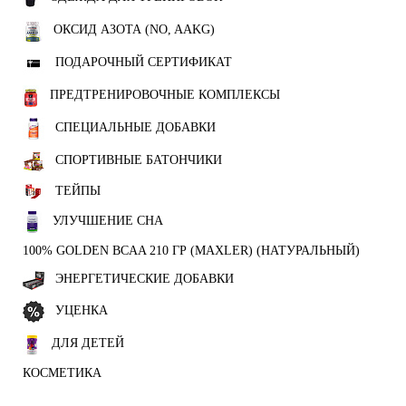
ОКСИД АЗОТА (NO, AAKG)
ПОДАРОЧНЫЙ СЕРТИФИКАТ
ПРЕДТРЕНИРОВОЧНЫЕ КОМПЛЕКСЫ
СПЕЦИАЛЬНЫЕ ДОБАВКИ
СПОРТИВНЫЕ БАТОНЧИКИ
ТЕЙПЫ
УЛУЧШЕНИЕ СНА
100% GOLDEN BCAA 210 ГР (MAXLER) (НАТУРАЛЬНЫЙ)
ЭНЕРГЕТИЧЕСКИЕ ДОБАВКИ
УЦЕНКА
ДЛЯ ДЕТЕЙ
КОСМЕТИКА