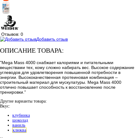
Отзывов: 0
Добавить отзыв
ОПИСАНИЕ ТОВАРА:
"Mega Mass 4000 снабжает калориями и питательными
веществами тех, кому сложно набирать вес. Высокое содержание
углеводов для удовлетворения повышенной потребности в
энергии. Высококачественная протеиновая комбинация –
строительный материал для мускулатуры. Mega Mass 4000
отлично повышает способность к восстановлению после
тренировки."
Другие варианты товара:
Вкус:
клубника
шоколад
ваниль
клюква