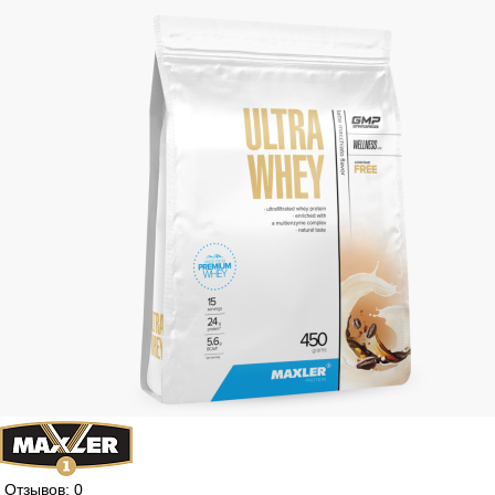
Отзывов: 0