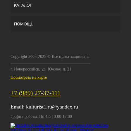
КАТАЛОГ
ПОМОЩЬ
Copyright 2005-2025 © Все права защищены.
г. Новороссийск, ул. Южная, д. 21
Посмотреть на карте
+7 (989) 27-37-111
Email:
kulturist1.ru@yandex.ru
График работы: Пн-Сб 10:00-17:00