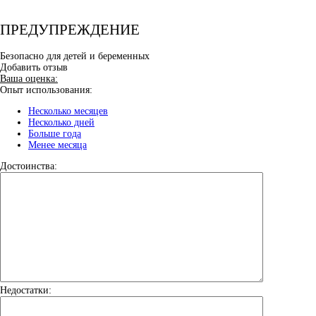
ПРЕДУПРЕЖДЕНИЕ
Безопасно для детей и беременных
Добавить отзыв
Ваша оценка:
Опыт использования:
Несколько месяцев
Несколько дней
Больше года
Менее месяца
Достоинства:
Недостатки: