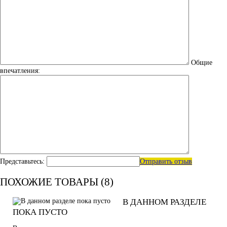
Общие
впечатления:
Представьтесь:
Отправить отзыв
ПОХОЖИЕ ТОВАРЫ (8)
В ДАННОМ РАЗДЕЛЕ
ПОКА ПУСТО