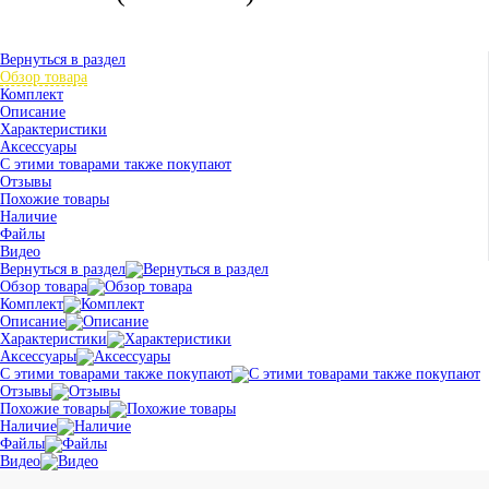
Вернуться в раздел
Обзор товара
Комплект
Описание
Характеристики
Аксессуары
С этими товарами также покупают
Отзывы
Похожие товары
Наличие
Файлы
Видео
Вернуться в раздел
Обзор товара
Комплект
Описание
Характеристики
Аксессуары
С этими товарами также покупают
Отзывы
Похожие товары
Наличие
Файлы
Видео