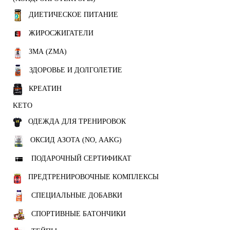
ДИЕТИЧЕСКОЕ ПИТАНИЕ
ЖИРОСЖИГАТЕЛИ
ЗМА (ZMA)
ЗДОРОВЬЕ И ДОЛГОЛЕТИЕ
КРЕАТИН
KETO
ОДЕЖДА ДЛЯ ТРЕНИРОВОК
ОКСИД АЗОТА (NO, AAKG)
ПОДАРОЧНЫЙ СЕРТИФИКАТ
ПРЕДТРЕНИРОВОЧНЫЕ КОМПЛЕКСЫ
СПЕЦИАЛЬНЫЕ ДОБАВКИ
СПОРТИВНЫЕ БАТОНЧИКИ