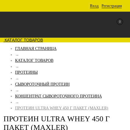
Вход
Регистрация
0
КАТАЛОГ ТОВАРОВ
ГЛАВНАЯ СТРАНИЦА
→
КАТАЛОГ ТОВАРОВ
→
ПРОТЕИНЫ
→
СЫВОРОТОЧНЫЙ ПРОТЕИН
→
КОНЦЕНТРАТ СЫВОРОТОЧНОГО ПРОТЕИНА
→
ПРОТЕИН ULTRA WHEY 450 Г ПАКЕТ (MAXLER)
ПРОТЕИН ULTRA WHEY 450 Г
ПАКЕТ (MAXLER)