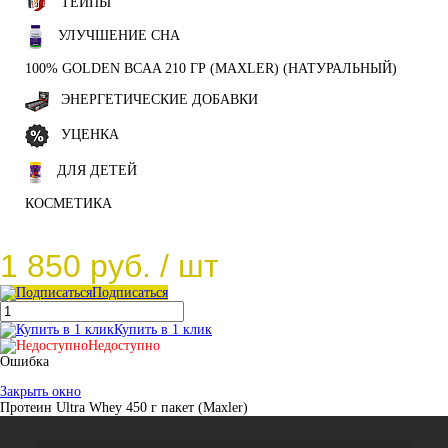
ТЕЙПЫ
УЛУЧШЕНИЕ СНА
100% GOLDEN BCAA 210 ГР (MAXLER) (НАТУРАЛЬНЫЙ)
ЭНЕРГЕТИЧЕСКИЕ ДОБАВКИ
УЦЕНКА
ДЛЯ ДЕТЕЙ
КОСМЕТИКА
1 850 руб.
/ шт
Подписаться
Купить в 1 клик
Недоступно
Ошибка
Закрыть окно
Протеин Ultra Whey 450 г пакет (Maxler)