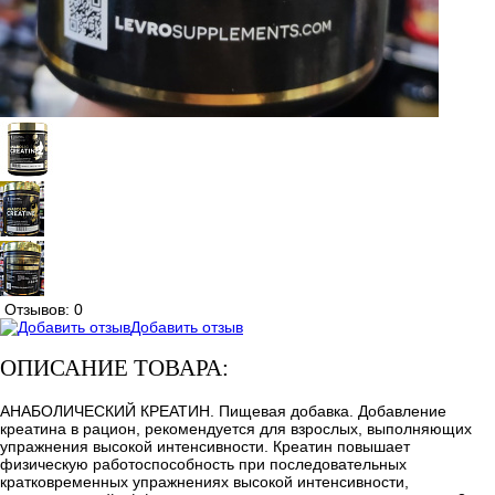
Отзывов: 0
Добавить отзыв
ОПИСАНИЕ ТОВАРА:
АНАБОЛИЧЕСКИЙ КРЕАТИН. Пищевая добавка. Добавление
креатина в рацион, рекомендуется для взрослых, выполняющих
упражнения высокой интенсивности. Креатин повышает
физическую работоспособность при последовательных
кратковременных упражнениях высокой интенсивности,