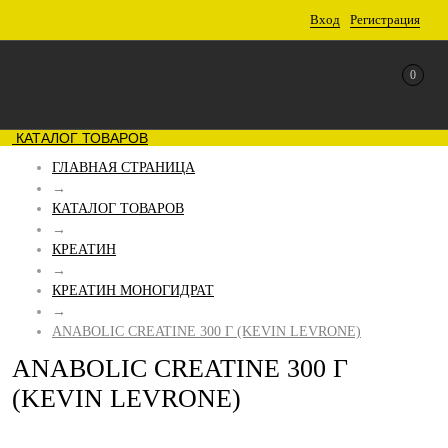
Вход
Регистрация
0
КАТАЛОГ ТОВАРОВ
ГЛАВНАЯ СТРАНИЦА
→
КАТАЛОГ ТОВАРОВ
→
КРЕАТИН
→
КРЕАТИН МОНОГИДРАТ
→
ANABOLIC CREATINE 300 Г (KEVIN LEVRONE)
ANABOLIC CREATINE 300 Г
(KEVIN LEVRONE)