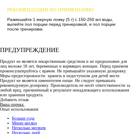
РЕКОМЕНДАЦИИ ПО ПРИМЕНЕНИЮ
Размешайте 1 мерную ложку (5 г) с 150-250 мл воды,
выпейте пол порции перед тренеровкой, и пол порции
после тренировки.
ПРЕДУПРЕЖДЕНИЕ
Продукт не является лекарственным средством и не предназначен для
лиц моложе 18 лет, беременных и кормящих женщин. Перед приемом
проконсультируйтесь с врачом. Не превышайте указанную дозировку.
Меры предосторожности: хранить в недоступном для детей месте.
Продукт не является заменителем пищи. Не следует превышать
рекомендуемую дозировку. Производитель не несёт ответственности за
любой вред, причинённый в результате ненадлежащего использования
или хранения продукта.
Добавить отзыв
Ваша оценка:
Опыт использования:
Больше года
Менее месяца
Несколько месяцев
Несколько дней