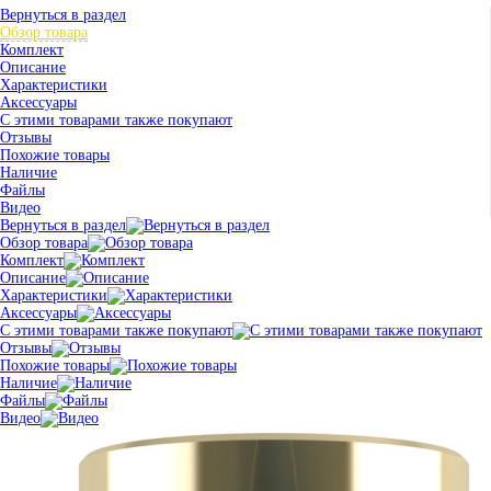
Вернуться в раздел
Обзор товара
Комплект
Описание
Характеристики
Аксессуары
С этими товарами также покупают
Отзывы
Похожие товары
Наличие
Файлы
Видео
Вернуться в раздел
Обзор товара
Комплект
Описание
Характеристики
Аксессуары
С этими товарами также покупают
Отзывы
Похожие товары
Наличие
Файлы
Видео