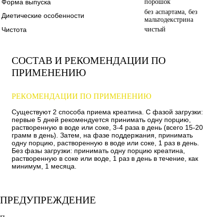
Форма выпуска
порошок
без аспартама, без
Диетические особенности
мальтодекстрина
Чистота
чистый
СОСТАВ И РЕКОМЕНДАЦИИ ПО
ПРИМЕНЕНИЮ
РЕКОМЕНДАЦИИ ПО ПРИМЕНЕНИЮ
Существуют 2 способа приема креатина. С фазой загрузки:
первые 5 дней рекомендуется принимать одну порцию,
растворенную в воде или соке, 3-4 раза в день (всего 15-20
грамм в день). Затем, на фазе поддержания, принимать
одну порцию, растворенную в воде или соке, 1 раз в день.
Без фазы загрузки: принимать одну порцию креатина,
растворенную в соке или воде, 1 раз в день в течение, как
минимум, 1 месяца.
ПРЕДУПРЕЖДЕНИЕ