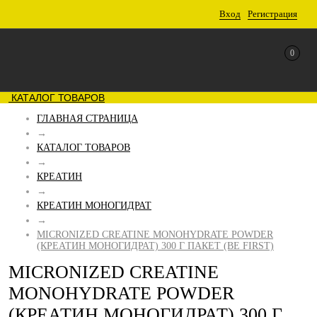
Вход
Регистрация
0
КАТАЛОГ ТОВАРОВ
ГЛАВНАЯ СТРАНИЦА
→
КАТАЛОГ ТОВАРОВ
→
КРЕАТИН
→
КРЕАТИН МОНОГИДРАТ
→
MICRONIZED CREATINE MONOHYDRATE POWDER
(КРЕАТИН МОНОГИДРАТ) 300 Г ПАКЕТ (BE FIRST)
MICRONIZED CREATINE
MONOHYDRATE POWDER
(КРЕАТИН МОНОГИДРАТ) 300 Г