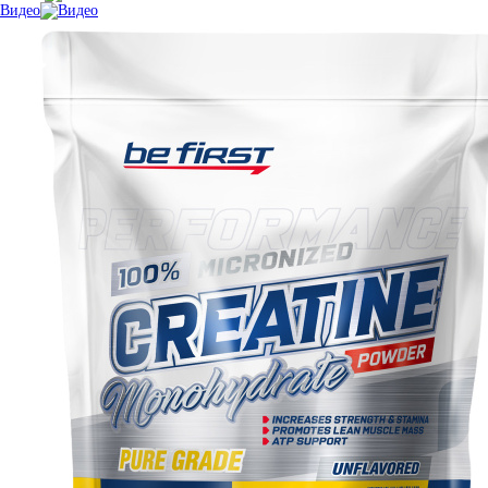
Видео