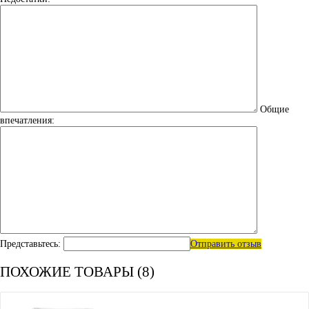
Общие
впечатления:
Представьтесь:
Отправить отзыв
ПОХОЖИЕ ТОВАРЫ (8)