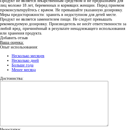
Продукт не является лекарственным средством и не предназначен для
лиц моложе 18 лет, беременных и кормящих женщин. Перед приемом
проконсультируйтесь с врачом. Не превышайте указанную дозировку.
Меры предосторожности: хранить в недоступном для детей месте.
Продукт не является заменителем пищи. Не следует превышать
рекомендуемую дозировку. Производитель не несёт ответственности за
любой вред, причинённый в результате ненадлежащего использования
или хранения продукта.
Добавить отзыв
Ваша оценка:
Опыт использования:
Несколько месяцев
Несколько дней
Больше года
Менее месяца
Достоинства:
Недостатки: