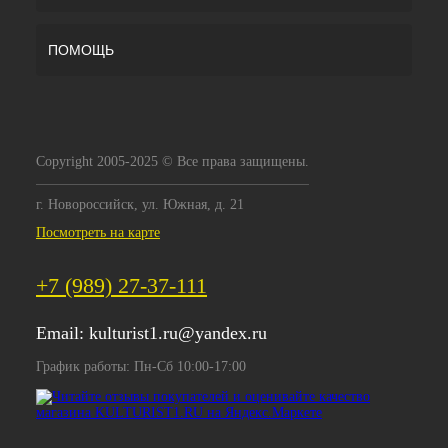
ПОМОЩЬ
Copyright 2005-2025 © Все права защищены.
г. Новороссийск, ул. Южная, д. 21
Посмотреть на карте
+7 (989) 27-37-111
Email:
kulturist1.ru@yandex.ru
График работы: Пн-Сб 10:00-17:00