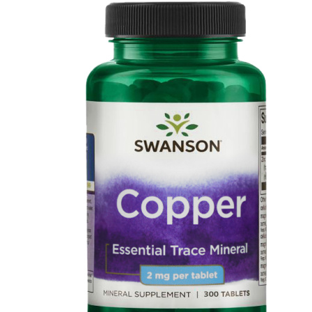
АНАБОЛИЧЕСКИЕ КОМПЛЕКСЫ(ПОВ
АКСЕССУАРЫ
ДОБАВКИ ДЛЯ СУСТАВОВ И СВЯЗО