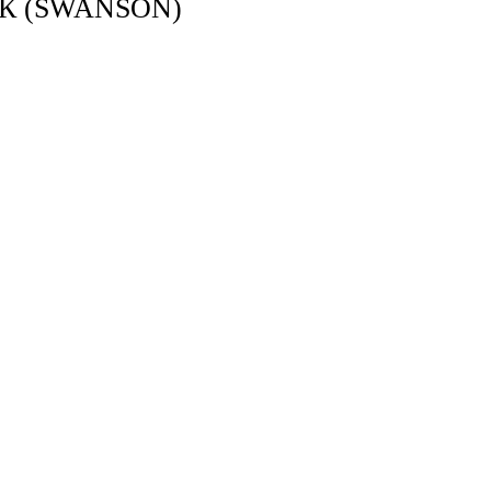
ОК (SWANSON)