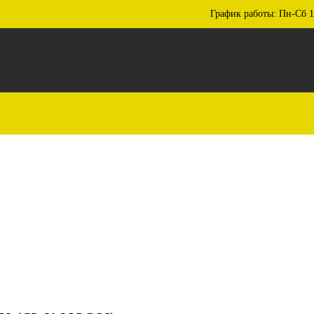
График работы: Пн-Сб 1