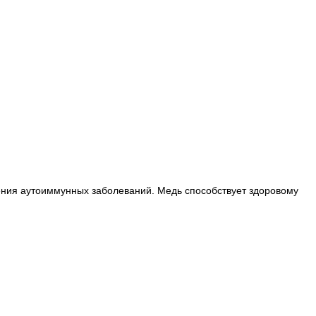
вления аутоиммунных заболеваний. Медь способствует здоровому