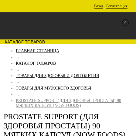
Вход
Регистрация
0
КАТАЛОГ ТОВАРОВ
ГЛАВНАЯ СТРАНИЦА
→
КАТАЛОГ ТОВАРОВ
→
ТОВАРЫ ДЛЯ ЗДОРОВЬЯ И ДОЛГОЛЕТИЯ
→
ТОВАРЫ ДЛЯ МУЖСКОГО ЗДОРОВЬЯ
→
PROSTATE SUPPORT (ДЛЯ ЗДОРОВЬЯ ПРОСТАТЫ) 90
МЯГКИХ КАПСУЛ (NOW FOODS)
PROSTATE SUPPORT (ДЛЯ
ЗДОРОВЬЯ ПРОСТАТЫ) 90
МЯГКИХ КАПСУЛ (NOW FOODS)