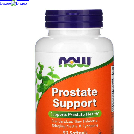
Видео