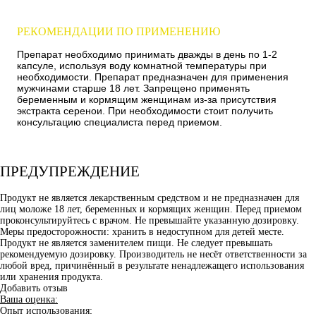
РЕКОМЕНДАЦИИ ПО ПРИМЕНЕНИЮ
Препарат необходимо принимать дважды в день по 1-2
капсуле, используя воду комнатной температуры при
необходимости. Препарат предназначен для применения
мужчинами старше 18 лет. Запрещено применять
беременным и кормящим женщинам из-за присутствия
экстракта серенои. При необходимости стоит получить
консультацию специалиста перед приемом.
ПРЕДУПРЕЖДЕНИЕ
Продукт не является лекарственным средством и не предназначен для
лиц моложе 18 лет, беременных и кормящих женщин. Перед приемом
проконсультируйтесь с врачом. Не превышайте указанную дозировку.
Меры предосторожности: хранить в недоступном для детей месте.
Продукт не является заменителем пищи. Не следует превышать
рекомендуемую дозировку. Производитель не несёт ответственности за
любой вред, причинённый в результате ненадлежащего использования
или хранения продукта.
Добавить отзыв
Ваша оценка:
Опыт использования: