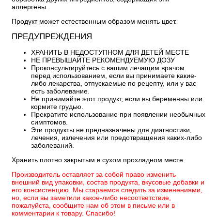
аллергены.
Продукт может естественным образом менять цвет.
ПРЕДУПРЕЖДЕНИЯ
ХРАНИТЬ В НЕДОСТУПНОМ ДЛЯ ДЕТЕЙ МЕСТЕ
НЕ ПРЕВЫШАЙТЕ РЕКОМЕНДУЕМУЮ ДОЗУ
Проконсультируйтесь с вашим лечащим врачом
перед использованием, если вы принимаете какие-
либо лекарства, отпускаемые по рецепту, или у вас
есть заболевание.
Не принимайте этот продукт, если вы беременны или
кормите грудью.
Прекратите использование при появлении необычных
симптомов.
Эти продукты не предназначены для диагностики,
лечения, излечения или предотвращения каких-либо
заболеваний.
Хранить плотно закрытым в сухом прохладном месте.
Производитель оставляет за собой право изменить
внешний вид упаковки, состав продукта, вкусовые добавки и
его консистенцию. Мы стараемся следить за изменениями,
но, если вы заметили какое-либо несоответствие,
пожалуйста, сообщите нам об этом в письме или в
комментарии к товару. Спасибо!