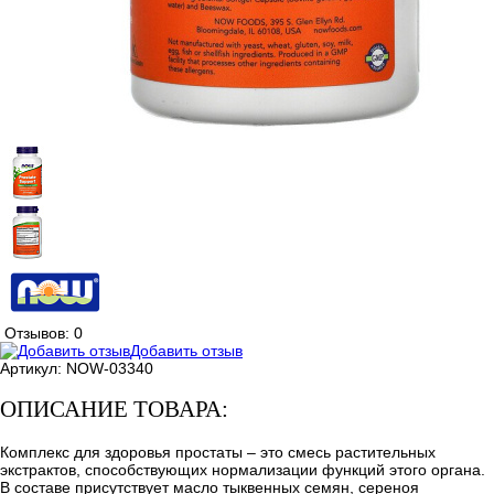
Отзывов: 0
Добавить отзыв
Артикул:
NOW-03340
ОПИСАНИЕ ТОВАРА:
Комплекс для здоровья простаты – это смесь растительных
экстрактов, способствующих нормализации функций этого органа.
В составе присутствует масло тыквенных семян, сереноя