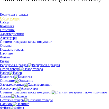
Вернуться в раздел
Обзор товара
Набор
Комплект
Описание
Характеристики
Аксессуары
С этими товарами также покупают
Отзывы
Похожие товары
Наличие
Файлы
Видео
Вернуться в раздел
Обзор товара
Набор
Комплект
Описание
Характеристики
Аксессуары
С этими товарами также покупают
Отзывы
Похожие товары
Наличие
Файлы