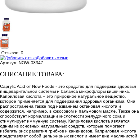
Отзывов: 0
Добавить отзыв
Артикул:
NOW-03347
ОПИСАНИЕ ТОВАРА:
Caprylic Acid от Now Foods - это средство для поддержки здоровья
пищеварительной системы и баланса микрофлоры кишечника.
Каприловая кислота – это природное натуральное вещество,
которое применяется для поддержания здоровья организма. Она
распространена также под названием октановая кислота и
содержится, например, в кокосовом и пальмовом масле. Также она
способствует нормализации кислотности желудочного сока и
стимулирует иммунную систему. Каприловая кислота является
одним из основных натуральных средств, которые помогают
избегать риск развития грибков и кандидозов. Каприловая кислота
представляет собой цепь жирных кислот и имеет вид маслянистой