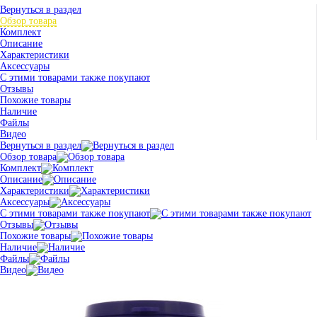
Вернуться в раздел
Обзор товара
Комплект
Описание
Характеристики
Аксессуары
С этими товарами также покупают
Отзывы
Похожие товары
Наличие
Файлы
Видео
Вернуться в раздел
Обзор товара
Комплект
Описание
Характеристики
Аксессуары
С этими товарами также покупают
Отзывы
Похожие товары
Наличие
Файлы
Видео