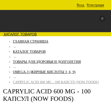
Вход
Регистрация
0
КАТАЛОГ ТОВАРОВ
ГЛАВНАЯ СТРАНИЦА
→
КАТАЛОГ ТОВАРОВ
→
ТОВАРЫ ДЛЯ ЗДОРОВЬЯ И ДОЛГОЛЕТИЯ
→
OMEGA-3 (ЖИРНЫЕ КИСЛОТЫ 3, 6, 9)
→
CAPRYLIC ACID 600 MG - 100 КАПСУЛ (NOW FOODS)
CAPRYLIC ACID 600 MG - 100
КАПСУЛ (NOW FOODS)