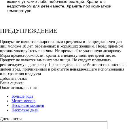
возникнут какие-либо побочные реакции. Храните в
недоступном для детей месте. Хранить при комнатной
температуре.
ПРЕДУПРЕЖДЕНИЕ
Продукт не является лекарственным средством и не предназначен для
лиц моложе 18 лет, беременных и кормящих женщин. Перед приемом
проконсультируйтесь с врачом. Не превышайте указанную дозировку.
Меры предосторожности: хранить в недоступном для детей месте.
Продукт не является заменителем пищи. Не следует превышать
рекомендуемую дозировку. Производитель не несёт ответственности за
любой вред, причинённый в результате ненадлежащего использования
или хранения продукта.
Добавить отзыв
Ваша оценка:
Опыт использования:
Больше года
Менее месяца
Несколько месяцев
Несколько дней
Достоинства: