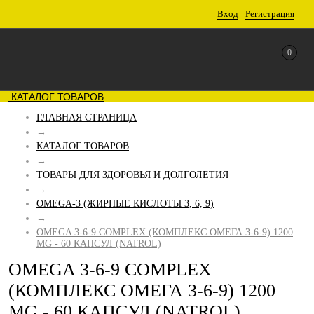
Вход
Регистрация
0
КАТАЛОГ ТОВАРОВ
ГЛАВНАЯ СТРАНИЦА
→
КАТАЛОГ ТОВАРОВ
→
ТОВАРЫ ДЛЯ ЗДОРОВЬЯ И ДОЛГОЛЕТИЯ
→
OMEGA-3 (ЖИРНЫЕ КИСЛОТЫ 3, 6, 9)
→
OMEGA 3-6-9 COMPLEX (КОМПЛЕКС ОМЕГА 3-6-9) 1200
MG - 60 КАПСУЛ (NATROL)
OMEGA 3-6-9 COMPLEX
(КОМПЛЕКС ОМЕГА 3-6-9) 1200
MG - 60 КАПСУЛ (NATROL)