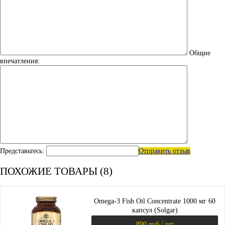
Общие
впечатления:
Представьтесь:
Отправить отзыв
ПОХОЖИЕ ТОВАРЫ (8)
Omega-3 Fish Oil Concentrate 1000 мг 60
капсул (Solgar)
890 руб.
/ шт