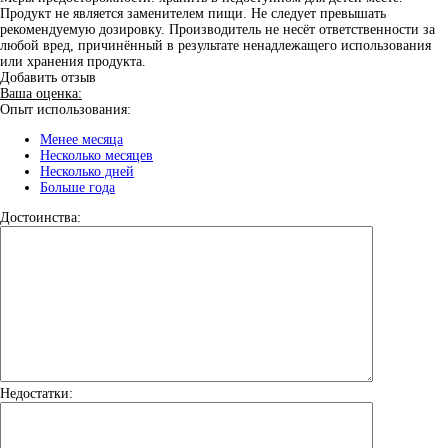
Продукт не является заменителем пищи. Не следует превышать
рекомендуемую дозировку. Производитель не несёт ответственности за
любой вред, причинённый в результате ненадлежащего использования
или хранения продукта.
Добавить отзыв
Ваша оценка:
Опыт использования:
Менее месяца
Несколько месяцев
Несколько дней
Больше года
Достоинства:
Недостатки: