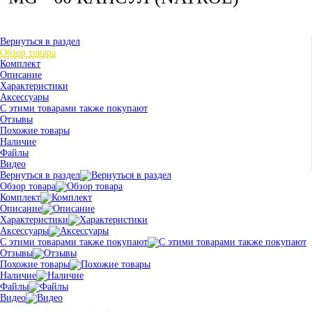
Вернуться в раздел
Обзор товара
Комплект
Описание
Характеристики
Аксессуары
С этими товарами также покупают
Отзывы
Похожие товары
Наличие
Файлы
Видео
Вернуться в раздел
Обзор товара
Комплект
Описание
Характеристики
Аксессуары
С этими товарами также покупают
Отзывы
Похожие товары
Наличие
Файлы
Видео