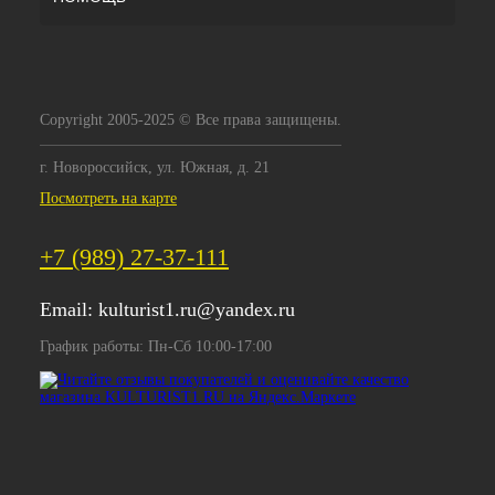
Copyright 2005-2025 © Все права защищены.
г. Новороссийск, ул. Южная, д. 21
Посмотреть на карте
+7 (989) 27-37-111
Email:
kulturist1.ru@yandex.ru
График работы: Пн-Сб 10:00-17:00