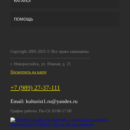
КАТАЛОГ
ПОМОЩЬ
Copyright 2005-2025 © Все права защищены.
г. Новороссийск, ул. Южная, д. 21
Посмотреть на карте
+7 (989) 27-37-111
Email:
kulturist1.ru@yandex.ru
График работы: Пн-Сб 10:00-17:00