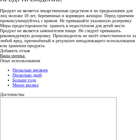
Продукт не является лекарственным средством и не предназначен для
лиц моложе 18 лет, беременных и кормящих женщин. Перед приемом
проконсультируйтесь с врачом. Не превышайте указанную дозировку.
Меры предосторожности: хранить в недоступном для детей месте.
Продукт не является заменителем пищи. Не следует превышать
рекомендуемую дозировку. Производитель не несёт ответственности за
любой вред, причинённый в результате ненадлежащего использования
или хранения продукта.
Добавить отзыв
Ваша оценка:
Опыт использования:
Несколько месяцев
Несколько дней
Больше года
Менее месяца
Достоинства: