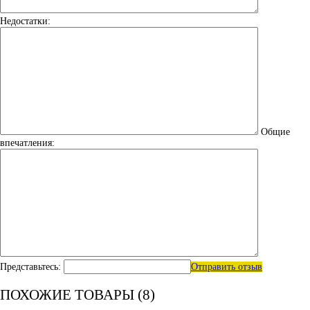
Недостатки:
Общие
впечатления:
Представьтесь:
Отправить отзыв
ПОХОЖИЕ ТОВАРЫ (8)