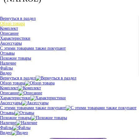
Вернуться в раздел
Обзор товара
Комплект
Описание
Характеристики
Аксессуары
С этими товарами также покупают
Отзывы
Похожие товары
Наличие
Файлы
Видео
Вернуться в раздел
Обзор товара
Комплект
Описание
Характеристики
Аксессуары
С этими товарами также покупают
Отзывы
Похожие товары
Наличие
Файлы
Видео