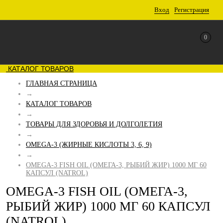
Вход
Регистрация
0
КАТАЛОГ ТОВАРОВ
ГЛАВНАЯ СТРАНИЦА
→
КАТАЛОГ ТОВАРОВ
→
ТОВАРЫ ДЛЯ ЗДОРОВЬЯ И ДОЛГОЛЕТИЯ
→
OMEGA-3 (ЖИРНЫЕ КИСЛОТЫ 3, 6, 9)
→
OMEGA-3 FISH OIL (ОМЕГА-3, РЫБИЙ ЖИР) 1000 МГ 60
КАПСУЛ (NATROL)
OMEGA-3 FISH OIL (ОМЕГА-3,
РЫБИЙ ЖИР) 1000 МГ 60 КАПСУЛ
(NATROL)