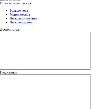
Опыт использования:
Больше года
Менее месяца
Несколько месяцев
Несколько дней
Достоинства:
Недостатки: