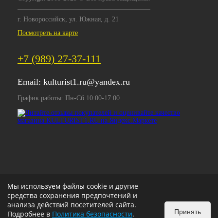
г. Новороссийск, ул. Южная, д. 21
Посмотреть на карте
+7 (989) 27-37-111
Email:
kulturist1.ru@yandex.ru
График работы: Пн-Сб 10:00-17:00
Мы используем файлы cookie и другие
средства сохранения предпочтений и
анализа действий посетителей сайта.
Принять
Подробнее в
Политика безопасности
.