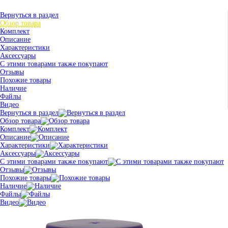
Вернуться в раздел
Обзор товара
Комплект
Описание
Характеристики
Аксессуары
С этими товарами также покупают
Отзывы
Похожие товары
Наличие
Файлы
Видео
Вернуться в раздел
Обзор товара
Комплект
Описание
Характеристики
Аксессуары
С этими товарами также покупают
Отзывы
Похожие товары
Наличие
Файлы
Видео