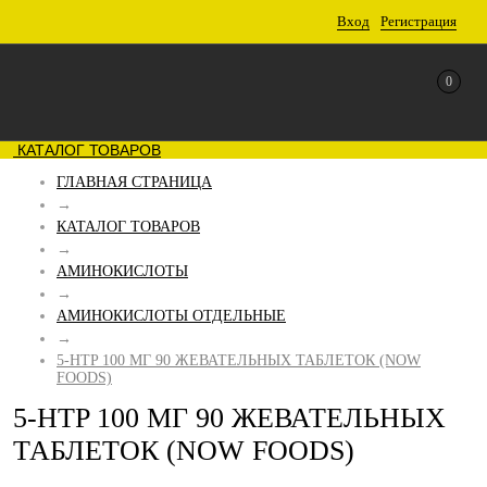
Вход
Регистрация
0
КАТАЛОГ ТОВАРОВ
ГЛАВНАЯ СТРАНИЦА
→
КАТАЛОГ ТОВАРОВ
→
АМИНОКИСЛОТЫ
→
АМИНОКИСЛОТЫ ОТДЕЛЬНЫЕ
→
5-HTP 100 МГ 90 ЖЕВАТЕЛЬНЫХ ТАБЛЕТОК (NOW
FOODS)
5-HTP 100 МГ 90 ЖЕВАТЕЛЬНЫХ
ТАБЛЕТОК (NOW FOODS)