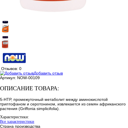
Отзывов: 0
Добавить отзыв
Артикул:
NOW-00109
ОПИСАНИЕ ТОВАРА:
5-HTP, промежуточный метаболит между аминокислотой
триптофаном и серотонином, извлекается из семян африканского
растения (Griffonia simplicifolia).
Характеристики:
Все характеристики
Страна производства