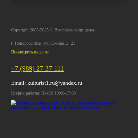
Copyright 2005-2025 © Все права защищены.
г. Новороссийск, ул. Южная, д. 21
Посмотреть на карте
+7 (989) 27-37-111
Email:
kulturist1.ru@yandex.ru
График работы: Пн-Сб 10:00-17:00