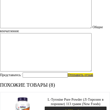
Общие
впечатления:
Представьтесь:
Отправить отзыв
ПОХОЖИЕ ТОВАРЫ (8)
L-Tyrosine Pure Powder (Л-Тирозин в
порошке) 113 грамм (Now Foods)