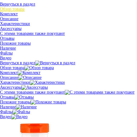
Вернуться в раздел
Обзор товара
Комплект
Описание
Характеристики
Аксессуары
С этими товарами также покупают
Отзывы
Похожие товары
Наличие
Файлы
Видео
Вернуться в раздел
Обзор товара
Комплект
Описание
Характеристики
Аксессуары
С этими товарами также покупают
Отзывы
Похожие товары
Наличие
Файлы
Видео