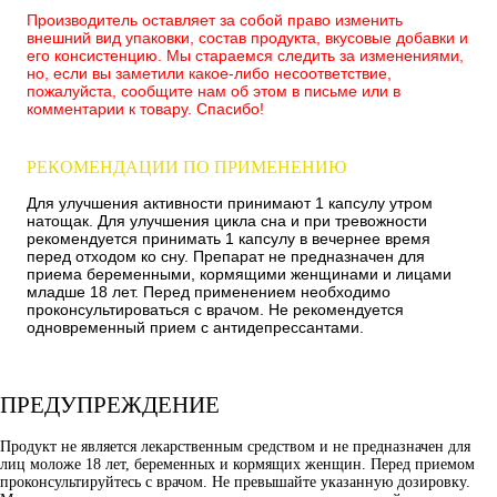
Производитель оставляет за собой право изменить
внешний вид упаковки, состав продукта, вкусовые добавки и
его консистенцию. Мы стараемся следить за изменениями,
но, если вы заметили какое-либо несоответствие,
пожалуйста, сообщите нам об этом в письме или в
комментарии к товару. Спасибо!
РЕКОМЕНДАЦИИ ПО ПРИМЕНЕНИЮ
Для улучшения активности принимают 1 капсулу утром
натощак. Для улучшения цикла сна и при тревожности
рекомендуется принимать 1 капсулу в вечернее время
перед отходом ко сну. Препарат не предназначен для
приема беременными, кормящими женщинами и лицами
младше 18 лет. Перед применением необходимо
проконсультироваться с врачом. Не рекомендуется
одновременный прием с антидепрессантами.
ПРЕДУПРЕЖДЕНИЕ
Продукт не является лекарственным средством и не предназначен для
лиц моложе 18 лет, беременных и кормящих женщин. Перед приемом
проконсультируйтесь с врачом. Не превышайте указанную дозировку.