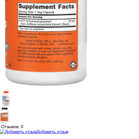
Отзывов: 0
Добавить отзыв