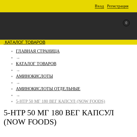
Вход
Регистрация
0
КАТАЛОГ ТОВАРОВ
ГЛАВНАЯ СТРАНИЦА
→
КАТАЛОГ ТОВАРОВ
→
АМИНОКИСЛОТЫ
→
АМИНОКИСЛОТЫ ОТДЕЛЬНЫЕ
→
5-HTP 50 МГ 180 ВЕГ КАПСУЛ (NOW FOODS)
5-HTP 50 МГ 180 ВЕГ КАПСУЛ
(NOW FOODS)