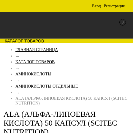
Вход
Регистрация
0
КАТАЛОГ ТОВАРОВ
ГЛАВНАЯ СТРАНИЦА
→
КАТАЛОГ ТОВАРОВ
→
АМИНОКИСЛОТЫ
→
АМИНОКИСЛОТЫ ОТДЕЛЬНЫЕ
→
ALA (АЛЬФА-ЛИПОЕВАЯ КИСЛОТА) 50 КАПСУЛ (SCITEC
NUTRITION)
ALA (АЛЬФА-ЛИПОЕВАЯ
КИСЛОТА) 50 КАПСУЛ (SCITEC
NUTRITION)