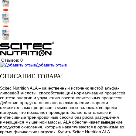
Отзывов: 0
Добавить отзыв
ОПИСАНИЕ ТОВАРА:
Scitec Nutrition ALA – качественный источник чистой альфа-
липоевой кислоты, способствующий нормализации процессов
синтеза энергии и улучшению восстановительных процессов.
Действие продукта основано на замедлении скорости
окислительных процессов в мышечных волокнах во время
нагрузок, что позволяет проводить более длительные и
интенсивные тренировочные сессии без риска разрушения
имеющейся мышечной массы. ALA обеспечивает выведение
продуктов окисления, которые накапливаются в организме во
время физических нагрузок. Купить Scitec Nutrition ALA