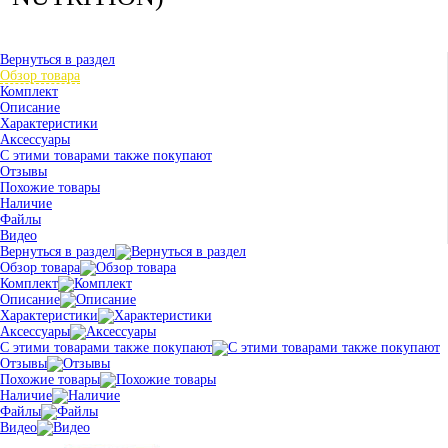
Вернуться в раздел
Обзор товара
Комплект
Описание
Характеристики
Аксессуары
С этими товарами также покупают
Отзывы
Похожие товары
Наличие
Файлы
Видео
Вернуться в раздел
Обзор товара
Комплект
Описание
Характеристики
Аксессуары
С этими товарами также покупают
Отзывы
Похожие товары
Наличие
Файлы
Видео