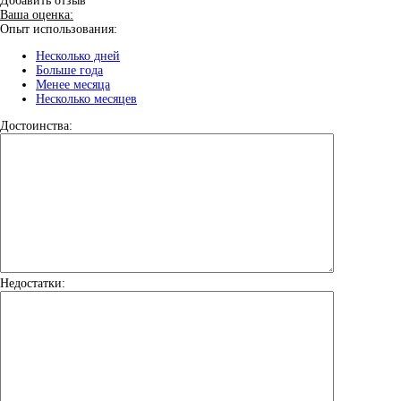
Добавить отзыв
Ваша оценка:
Опыт использования:
Несколько дней
Больше года
Менее месяца
Несколько месяцев
Достоинства:
Недостатки: