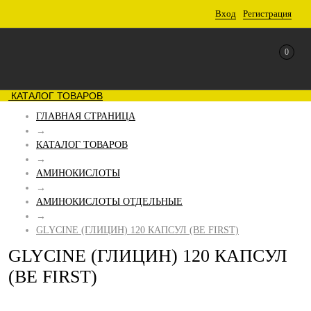
Вход
Регистрация
0
КАТАЛОГ ТОВАРОВ
ГЛАВНАЯ СТРАНИЦА
→
КАТАЛОГ ТОВАРОВ
→
АМИНОКИСЛОТЫ
→
АМИНОКИСЛОТЫ ОТДЕЛЬНЫЕ
→
GLYCINE (ГЛИЦИН) 120 КАПСУЛ (BE FIRST)
GLYCINE (ГЛИЦИН) 120 КАПСУЛ
(BE FIRST)