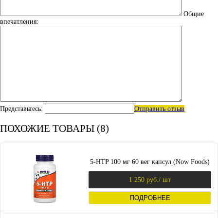
Общие
впечатления:
Представьтесь:
Отправить отзыв
ПОХОЖИЕ ТОВАРЫ (8)
5-HTP 100 мг 60 вег капсул (Now Foods)
1 250 руб.
/ шт
ПОДРОБНЕЕ