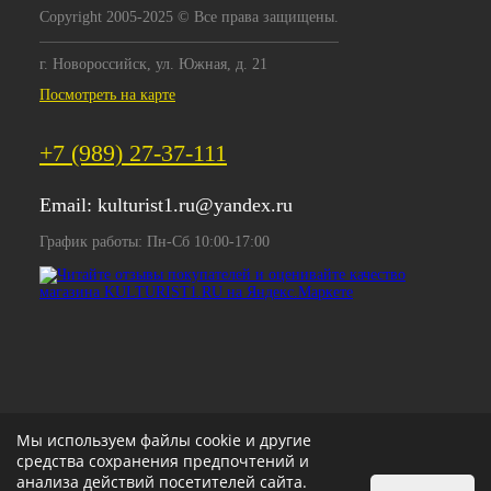
Copyright 2005-2025 © Все права защищены.
г. Новороссийск, ул. Южная, д. 21
Посмотреть на карте
+7 (989) 27-37-111
Email:
kulturist1.ru@yandex.ru
График работы: Пн-Сб 10:00-17:00
Мы используем файлы cookie и другие
средства сохранения предпочтений и
анализа действий посетителей сайта.