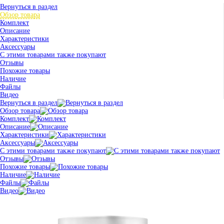
Вернуться в раздел
Обзор товара
Комплект
Описание
Характеристики
Аксессуары
С этими товарами также покупают
Отзывы
Похожие товары
Наличие
Файлы
Видео
Вернуться в раздел
Обзор товара
Комплект
Описание
Характеристики
Аксессуары
С этими товарами также покупают
Отзывы
Похожие товары
Наличие
Файлы
Видео