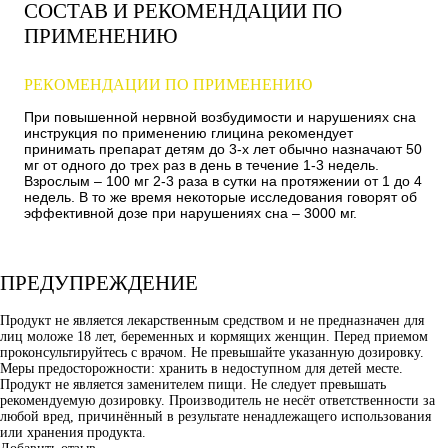
СОСТАВ И РЕКОМЕНДАЦИИ ПО
ПРИМЕНЕНИЮ
РЕКОМЕНДАЦИИ ПО ПРИМЕНЕНИЮ
При повышенной нервной возбудимости и нарушениях сна
инструкция по применению глицина рекомендует
принимать препарат детям до 3-х лет обычно назначают 50
мг от одного до трех раз в день в течение 1-3 недель.
Взрослым – 100 мг 2-3 раза в сутки на протяжении от 1 до 4
недель. В то же время некоторые исследования говорят об
эффективной дозе при нарушениях сна – 3000 мг.
ПРЕДУПРЕЖДЕНИЕ
Продукт не является лекарственным средством и не предназначен для
лиц моложе 18 лет, беременных и кормящих женщин. Перед приемом
проконсультируйтесь с врачом. Не превышайте указанную дозировку.
Меры предосторожности: хранить в недоступном для детей месте.
Продукт не является заменителем пищи. Не следует превышать
рекомендуемую дозировку. Производитель не несёт ответственности за
любой вред, причинённый в результате ненадлежащего использования
или хранения продукта.