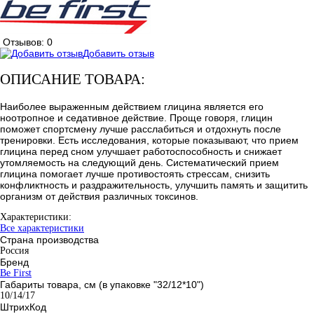
Отзывов: 0
Добавить отзыв
ОПИСАНИЕ ТОВАРА:
Наиболее выраженным действием глицина является его
ноотропное и седативное действие. Проще говоря, глицин
поможет спортсмену лучше расслабиться и отдохнуть после
тренировки. Есть исследования, которые показывают, что прием
глицина перед сном улучшает работоспособность и снижает
утомляемость на следующий день. Систематический прием
глицина помогает лучше противостоять стрессам, снизить
конфликтность и раздражительность, улучшить память и защитить
организм от действия различных токсинов.
Характеристики:
Все характеристики
Страна производства
Россия
Бренд
Be First
Габариты товара, см (в упаковке "32/12*10")
10/14/17
ШтрихКод