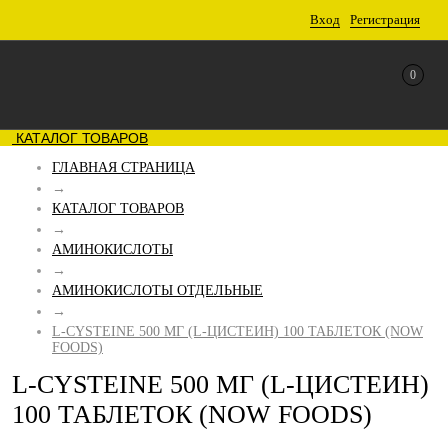
Вход
Регистрация
0
КАТАЛОГ ТОВАРОВ
ГЛАВНАЯ СТРАНИЦА
→
КАТАЛОГ ТОВАРОВ
→
АМИНОКИСЛОТЫ
→
АМИНОКИСЛОТЫ ОТДЕЛЬНЫЕ
→
L-CYSTEINE 500 МГ (L-ЦИСТЕИН) 100 ТАБЛЕТОК (NOW
FOODS)
L-CYSTEINE 500 МГ (L-ЦИСТЕИН)
100 ТАБЛЕТОК (NOW FOODS)