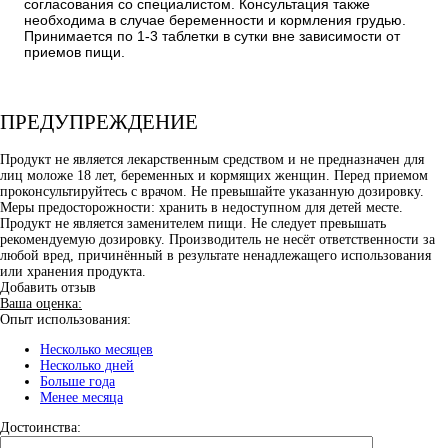
согласования со специалистом. Консультация также
необходима в случае беременности и кормления грудью.
Принимается по 1-3 таблетки в сутки вне зависимости от
приемов пищи.
ПРЕДУПРЕЖДЕНИЕ
Продукт не является лекарственным средством и не предназначен для
лиц моложе 18 лет, беременных и кормящих женщин. Перед приемом
проконсультируйтесь с врачом. Не превышайте указанную дозировку.
Меры предосторожности: хранить в недоступном для детей месте.
Продукт не является заменителем пищи. Не следует превышать
рекомендуемую дозировку. Производитель не несёт ответственности за
любой вред, причинённый в результате ненадлежащего использования
или хранения продукта.
Добавить отзыв
Ваша оценка:
Опыт использования:
Несколько месяцев
Несколько дней
Больше года
Менее месяца
Достоинства: