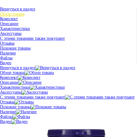
Вернуться в раздел
Обзор товара
Комплект
Описание
Характеристики
Аксессуары
С этими товарами также покупают
Отзывы
Похожие товары
Наличие
Файлы
Видео
Вернуться в раздел
Обзор товара
Комплект
Описание
Характеристики
Аксессуары
С этими товарами также покупают
Отзывы
Похожие товары
Наличие
Файлы
Видео