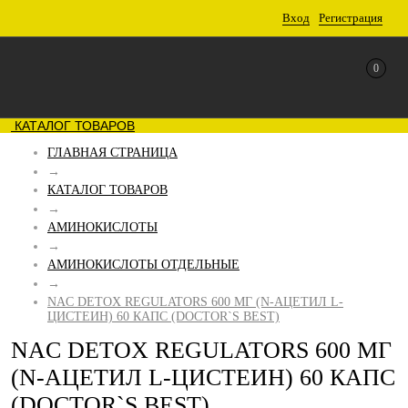
Вход
Регистрация
0
КАТАЛОГ ТОВАРОВ
ГЛАВНАЯ СТРАНИЦА
→
КАТАЛОГ ТОВАРОВ
→
АМИНОКИСЛОТЫ
→
АМИНОКИСЛОТЫ ОТДЕЛЬНЫЕ
→
NAC DETOX REGULATORS 600 МГ (N-АЦЕТИЛ L-
ЦИСТЕИН) 60 КАПС (DOCTOR`S BEST)
NAC DETOX REGULATORS 600 МГ
(N-АЦЕТИЛ L-ЦИСТЕИН) 60 КАПС
(DOCTOR`S BEST)