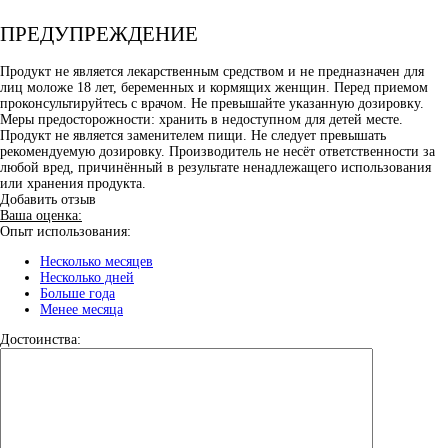
ПРЕДУПРЕЖДЕНИЕ
Продукт не является лекарственным средством и не предназначен для
лиц моложе 18 лет, беременных и кормящих женщин. Перед приемом
проконсультируйтесь с врачом. Не превышайте указанную дозировку.
Меры предосторожности: хранить в недоступном для детей месте.
Продукт не является заменителем пищи. Не следует превышать
рекомендуемую дозировку. Производитель не несёт ответственности за
любой вред, причинённый в результате ненадлежащего использования
или хранения продукта.
Добавить отзыв
Ваша оценка:
Опыт использования:
Несколько месяцев
Несколько дней
Больше года
Менее месяца
Достоинства: