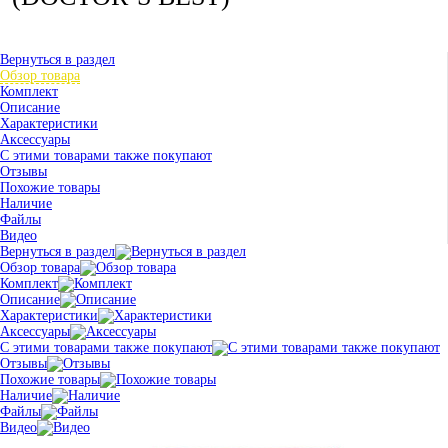
Вернуться в раздел
Обзор товара
Комплект
Описание
Характеристики
Аксессуары
С этими товарами также покупают
Отзывы
Похожие товары
Наличие
Файлы
Видео
Вернуться в раздел
Обзор товара
Комплект
Описание
Характеристики
Аксессуары
С этими товарами также покупают
Отзывы
Похожие товары
Наличие
Файлы
Видео