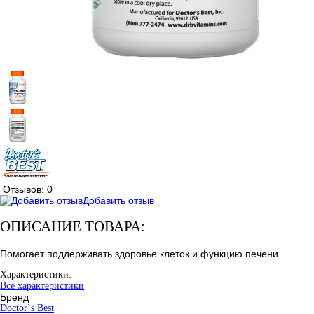
Отзывов: 0
Добавить отзыв
ОПИСАНИЕ ТОВАРА:
Помогает поддерживать здоровье клеток и функцию печени
Характеристики:
Все характеристики
Бренд
Doctor`s Best