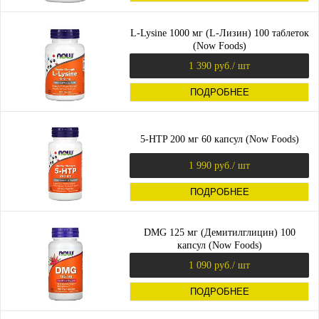
L-Lysine 1000 мг (L-Лизин) 100 таблеток
(Now Foods)
1 390 руб.
/ шт
ПОДРОБНЕЕ
5-HTP 200 мг 60 капсул (Now Foods)
1 990 руб.
/ шт
ПОДРОБНЕЕ
DMG 125 мг (Демитилглицин) 100
капсул (Now Foods)
1 090 руб.
/ шт
ПОДРОБНЕЕ