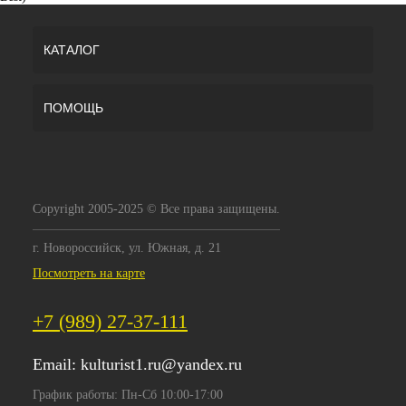
КАТАЛОГ
ПОМОЩЬ
Copyright 2005-2025 © Все права защищены.
г. Новороссийск, ул. Южная, д. 21
Посмотреть на карте
+7 (989) 27-37-111
Email:
kulturist1.ru@yandex.ru
График работы: Пн-Сб 10:00-17:00