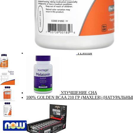
СПОРТИВНЫЕ БАТОНЧИКИ
ТЕЙПЫ
УЛУЧШЕНИЕ СНА
100% GOLDEN BCAA 210 ГР (MAXLER) (НАТУРАЛЬНЫ