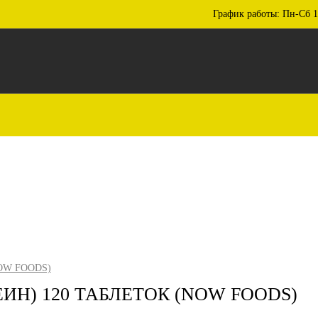
График работы: Пн-Сб 1
OW FOODS)
ЕИН) 120 ТАБЛЕТОК (NOW FOODS)