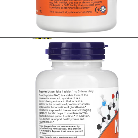
ПОДАРОЧНЫЙ СЕРТИФИКАТ
ПРЕДТРЕНИРОВОЧНЫЕ КОМПЛЕКСЫ
СПЕЦИАЛЬНЫЕ ДОБАВКИ