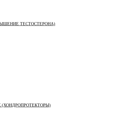
ЫШЕНИЕ ТЕСТОСТЕРОНА)
К (ХОНДРОПРОТЕКТОРЫ)