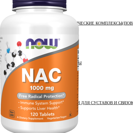
АНАБОЛИЧЕСКИЕ КОМПЛЕКСЫ(ПОВ
АКСЕССУАРЫ
ДОБАВКИ ДЛЯ СУСТАВОВ И СВЯЗО