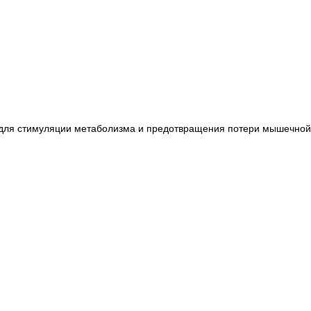
е для стимуляции метаболизма и предотвращения потери мышечной