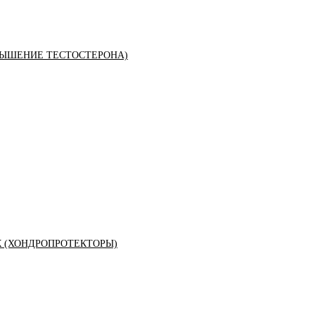
ЫШЕНИЕ ТЕСТОСТЕРОНА)
К (ХОНДРОПРОТЕКТОРЫ)