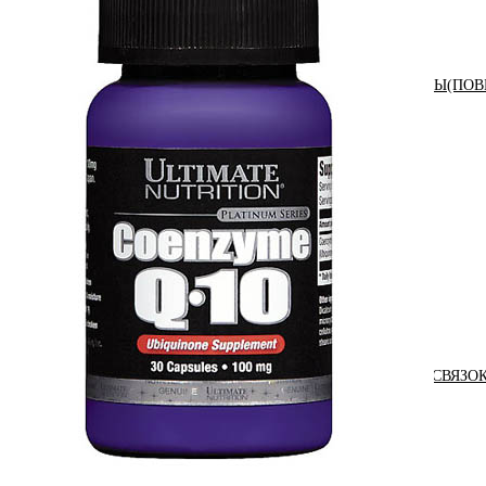
АНАБОЛИЧЕСКИЕ КОМПЛЕКСЫ(ПОВ
АКСЕССУАРЫ
ДОБАВКИ ДЛЯ СУСТАВОВ И СВЯЗО