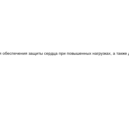
ля обеспечения защиты сердца при повышенных нагрузках, а такж