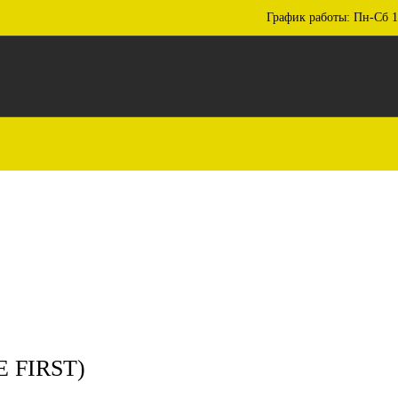
График работы: Пн-Сб 1
 FIRST)