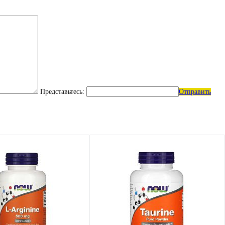
Представьтесь:
Отправить