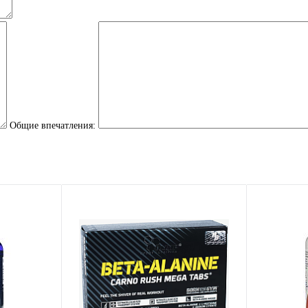
Общие впечатления: