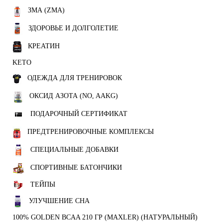
ЗМА (ZMA)
ЗДОРОВЬЕ И ДОЛГОЛЕТИЕ
КРЕАТИН
KETO
ОДЕЖДА ДЛЯ ТРЕНИРОВОК
ОКСИД АЗОТА (NO, AAKG)
ПОДАРОЧНЫЙ СЕРТИФИКАТ
ПРЕДТРЕНИРОВОЧНЫЕ КОМПЛЕКСЫ
СПЕЦИАЛЬНЫЕ ДОБАВКИ
СПОРТИВНЫЕ БАТОНЧИКИ
ТЕЙПЫ
УЛУЧШЕНИЕ СНА
100% GOLDEN BCAA 210 ГР (MAXLER) (НАТУРАЛЬНЫЙ)