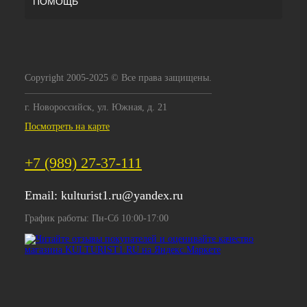
ПОМОЩЬ
Copyright 2005-2025 © Все права защищены.
г. Новороссийск, ул. Южная, д. 21
Посмотреть на карте
+7 (989) 27-37-111
Email:
kulturist1.ru@yandex.ru
График работы: Пн-Сб 10:00-17:00