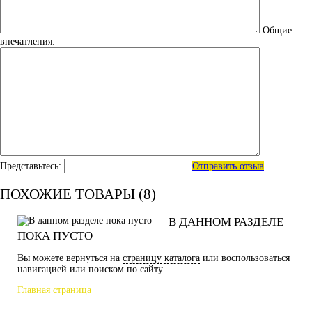
Общие
впечатления:
Представьтесь:
Отправить отзыв
ПОХОЖИЕ ТОВАРЫ (8)
В ДАННОМ РАЗДЕЛЕ
ПОКА ПУСТО
Вы можете вернуться на
страницу каталога
или воспользоваться
навигацией или поиском по сайту.
Главная страница