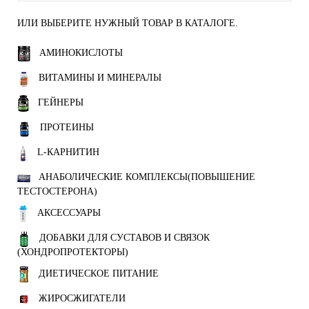
ИЛИ ВЫБЕРИТЕ НУЖНЫЙ ТОВАР В КАТАЛОГЕ.
АМИНОКИСЛОТЫ
ВИТАМИНЫ И МИНЕРАЛЫ
ГЕЙНЕРЫ
ПРОТЕИНЫ
L-КАРНИТИН
АНАБОЛИЧЕСКИЕ КОМПЛЕКСЫ(ПОВЫШЕНИЕ
ТЕСТОСТЕРОНА)
АКСЕССУАРЫ
ДОБАВКИ ДЛЯ СУСТАВОВ И СВЯЗОК
(ХОНДРОПРОТЕКТОРЫ)
ДИЕТИЧЕСКОЕ ПИТАНИЕ
ЖИРОСЖИГАТЕЛИ