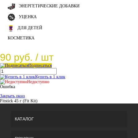
ЭНЕРГЕТИЧЕСКИЕ ДОБАВКИ
УЦЕНКА
ДЛЯ ДЕТЕЙ
КОСМЕТИКА
90 руб.
/ шт
Подписаться
Купить в 1 клик
Недоступно
Ошибка
Закрыть окно
Fitstick 45 г (Fit Kit)
КАТАЛОГ