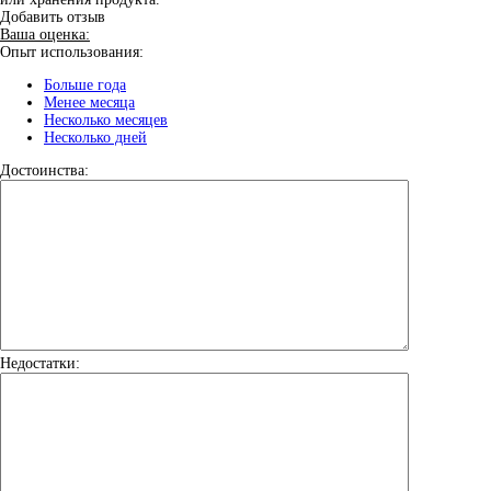
Добавить отзыв
Ваша оценка:
Опыт использования:
Больше года
Менее месяца
Несколько месяцев
Несколько дней
Достоинства:
Недостатки: