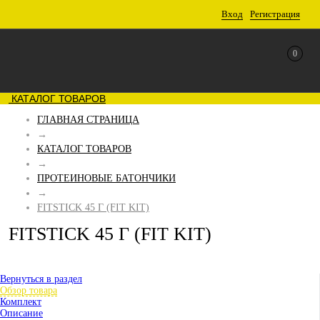
Вход
Регистрация
0
КАТАЛОГ ТОВАРОВ
ГЛАВНАЯ СТРАНИЦА
→
КАТАЛОГ ТОВАРОВ
→
ПРОТЕИНОВЫЕ БАТОНЧИКИ
→
FITSTICK 45 Г (FIT KIT)
FITSTICK 45 Г (FIT KIT)
Вернуться в раздел
Обзор товара
Комплект
Описание