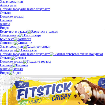
Характеристики
Аксессуары
С этими товарами также покупают
Отзывы
Похожие товары
Наличие
Файлы
Видео
Вернуться в раздел
Обзор товара
Комплект
Описание
Характеристики
Аксессуары
С этими товарами также покупают
Отзывы
Похожие товары
Наличие
Файлы
Видео