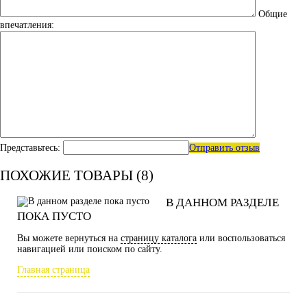
Общие
впечатления:
Представьтесь:
Отправить отзыв
ПОХОЖИЕ ТОВАРЫ (8)
В ДАННОМ РАЗДЕЛЕ
ПОКА ПУСТО
Вы можете вернуться на
страницу каталога
или воспользоваться
навигацией или поиском по сайту.
Главная страница