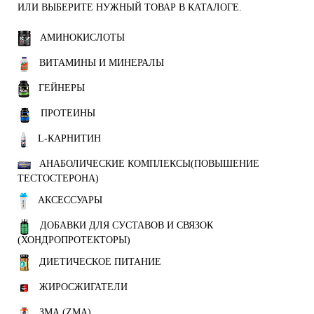
ИЛИ ВЫБЕРИТЕ НУЖНЫЙ ТОВАР В КАТАЛОГЕ.
АМИНОКИСЛОТЫ
ВИТАМИНЫ И МИНЕРАЛЫ
ГЕЙНЕРЫ
ПРОТЕИНЫ
L-КАРНИТИН
АНАБОЛИЧЕСКИЕ КОМПЛЕКСЫ(ПОВЫШЕНИЕ
ТЕСТОСТЕРОНА)
АКСЕССУАРЫ
ДОБАВКИ ДЛЯ СУСТАВОВ И СВЯЗОК
(ХОНДРОПРОТЕКТОРЫ)
ДИЕТИЧЕСКОЕ ПИТАНИЕ
ЖИРОСЖИГАТЕЛИ
ЗМА (ZMA)