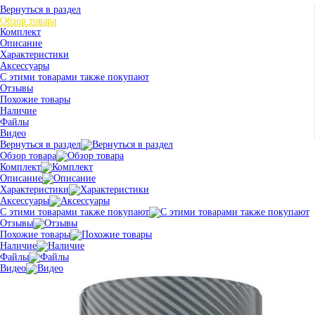
Вернуться в раздел
Обзор товара
Комплект
Описание
Характеристики
Аксессуары
С этими товарами также покупают
Отзывы
Похожие товары
Наличие
Файлы
Видео
Вернуться в раздел
Обзор товара
Комплект
Описание
Характеристики
Аксессуары
С этими товарами также покупают
Отзывы
Похожие товары
Наличие
Файлы
Видео