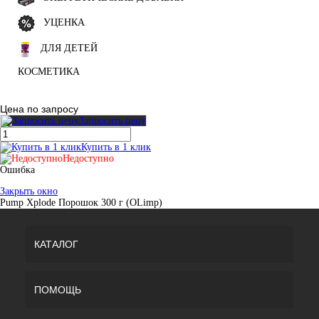
УЦЕНКА
ДЛЯ ДЕТЕЙ
КОСМЕТИКА
Цена по запросу
Запросить цену
Купить в 1 клик
Недоступно
Ошибка
Закрыть окно
Pump Xplode Порошок 300 г (OLimp)
КАТАЛОГ
ПОМОЩЬ