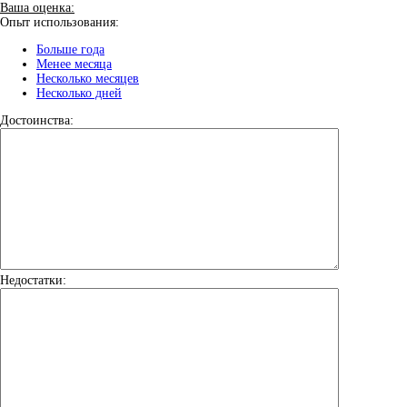
Ваша оценка:
Опыт использования:
Больше года
Менее месяца
Несколько месяцев
Несколько дней
Достоинства:
Недостатки: