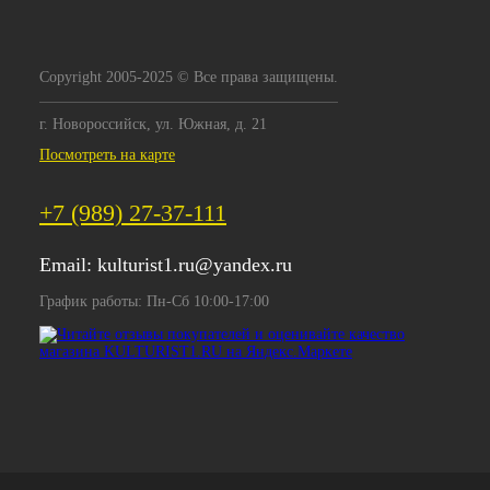
Copyright 2005-2025 © Все права защищены.
г. Новороссийск, ул. Южная, д. 21
Посмотреть на карте
+7 (989) 27-37-111
Email:
kulturist1.ru@yandex.ru
График работы: Пн-Сб 10:00-17:00