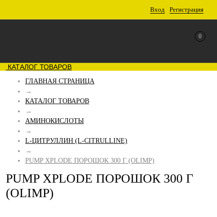
Вход
Регистрация
0
КАТАЛОГ ТОВАРОВ
ГЛАВНАЯ СТРАНИЦА
→
КАТАЛОГ ТОВАРОВ
→
АМИНОКИСЛОТЫ
→
L-ЦИТРУЛЛИН (L-CITRULLINE)
→
PUMP XPLODE ПОРОШОК 300 Г (OLIMP)
PUMP XPLODE ПОРОШОК 300 Г
(OLIMP)