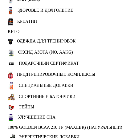
ЗДОРОВЬЕ И ДОЛГОЛЕТИЕ
КРЕАТИН
KETO
ОДЕЖДА ДЛЯ ТРЕНИРОВОК
ОКСИД АЗОТА (NO, AAKG)
ПОДАРОЧНЫЙ СЕРТИФИКАТ
ПРЕДТРЕНИРОВОЧНЫЕ КОМПЛЕКСЫ
СПЕЦИАЛЬНЫЕ ДОБАВКИ
СПОРТИВНЫЕ БАТОНЧИКИ
ТЕЙПЫ
УЛУЧШЕНИЕ СНА
100% GOLDEN BCAA 210 ГР (MAXLER) (НАТУРАЛЬНЫЙ)
ЭНЕРГЕТИЧЕСКИЕ ДОБАВКИ