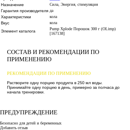
Назначение
Сила, Энергия, стимуляция
Гарантия производителя
да
Характеристики
кола
Вкус
кола
Pump Xplode Порошок 300 г (OLimp)
Элемент каталога
[167138]
СОСТАВ И РЕКОМЕНДАЦИИ ПО
ПРИМЕНЕНИЮ
РЕКОМЕНДАЦИИ ПО ПРИМЕНЕНИЮ
Растворите одну порцию продукта в 250 мл воды.
Принимайте одну порцию в день, примерно за полчаса до
начала тренировки.
ПРЕДУПРЕЖДЕНИЕ
Безопасно для детей и беременных
Добавить отзыв