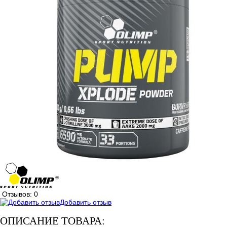
Отзывов: 0
Добавить отзыв
ОПИСАНИЕ ТОВАРА: