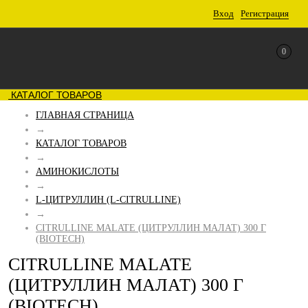
Вход
Регистрация
0
КАТАЛОГ ТОВАРОВ
ГЛАВНАЯ СТРАНИЦА
→
КАТАЛОГ ТОВАРОВ
→
АМИНОКИСЛОТЫ
→
L-ЦИТРУЛЛИН (L-CITRULLINE)
→
CITRULLINE MALATE (ЦИТРУЛЛИН МАЛАТ) 300 Г
(BIOTECH)
CITRULLINE MALATE
(ЦИТРУЛЛИН МАЛАТ) 300 Г
(BIOTECH)