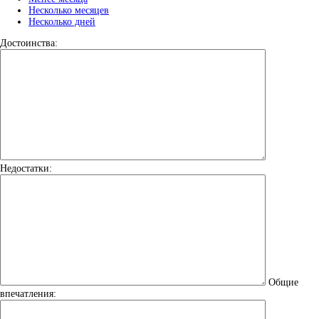
Несколько месяцев
Несколько дней
Достоинства:
Недостатки:
Общие
впечатления: