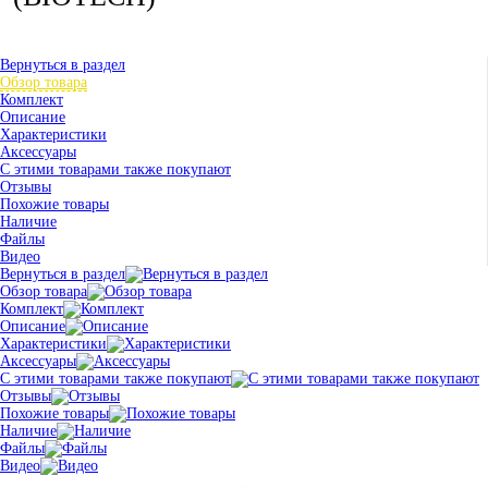
Вернуться в раздел
Обзор товара
Комплект
Описание
Характеристики
Аксессуары
С этими товарами также покупают
Отзывы
Похожие товары
Наличие
Файлы
Видео
Вернуться в раздел
Обзор товара
Комплект
Описание
Характеристики
Аксессуары
С этими товарами также покупают
Отзывы
Похожие товары
Наличие
Файлы
Видео