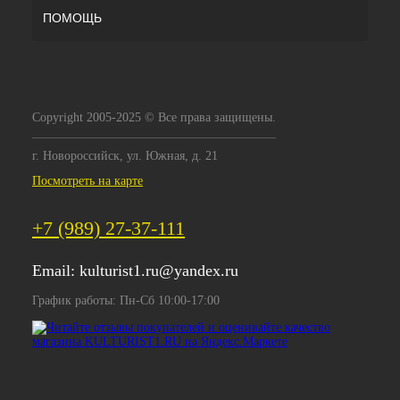
ПОМОЩЬ
Copyright 2005-2025 © Все права защищены.
г. Новороссийск, ул. Южная, д. 21
Посмотреть на карте
+7 (989) 27-37-111
Email:
kulturist1.ru@yandex.ru
График работы: Пн-Сб 10:00-17:00