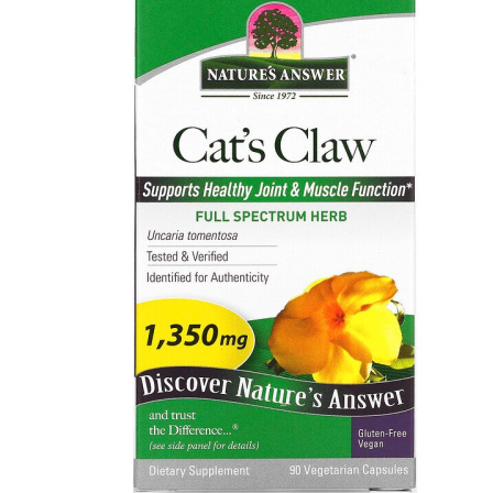
АНАБОЛИЧЕСКИЕ КОМПЛЕКСЫ(ПОВ
АКСЕССУАРЫ
ДОБАВКИ ДЛЯ СУСТАВОВ И СВЯЗО