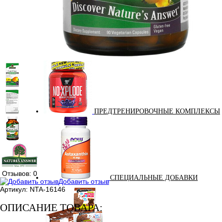
ПОДАРОЧНЫЙ СЕРТИФИКАТ
ПРЕДТРЕНИРОВОЧНЫЕ КОМПЛЕКСЫ
Отзывов: 0
СПЕЦИАЛЬНЫЕ ДОБАВКИ
Добавить отзыв
Артикул:
NTA-16146
ОПИСАНИЕ ТОВАРА: