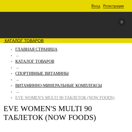
Вход
Регистрация
0
КАТАЛОГ ТОВАРОВ
ГЛАВНАЯ СТРАНИЦА
→
КАТАЛОГ ТОВАРОВ
→
СПОРТИВНЫЕ ВИТАМИНЫ
→
ВИТАМИННО-МИНЕРАЛЬНЫЕ КОМПЛЕКСЫ
→
EVE WOMEN'S MULTI 90 ТАБЛЕТОК (NOW FOODS)
EVE WOMEN'S MULTI 90
ТАБЛЕТОК (NOW FOODS)