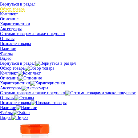
Вернуться в раздел
Обзор товара
Комплект
Описание
Характеристики
Аксессуары
С этими товарами также покупают
Отзывы
Похожие товары
Наличие
Файлы
Видео
Вернуться в раздел
Обзор товара
Комплект
Описание
Характеристики
Аксессуары
С этими товарами также покупают
Отзывы
Похожие товары
Наличие
Файлы
Видео