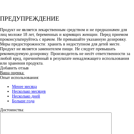
ПРЕДУПРЕЖДЕНИЕ
Продукт не является лекарственным средством и не предназначен для
лиц моложе 18 лет, беременных и кормящих женщин. Перед приемом
проконсультируйтесь с врачом. Не превышайте указанную дозировку.
Меры предосторожности: хранить в недоступном для детей месте.
Продукт не является заменителем пищи. Не следует превышать
рекомендуемую дозировку. Производитель не несёт ответственности за
любой вред, причинённый в результате ненадлежащего использования
или хранения продукта.
Добавить отзыв
Ваша оценка:
Опыт использования:
Менее месяца
Несколько месяцев
Несколько дней
Больше года
Достоинства: