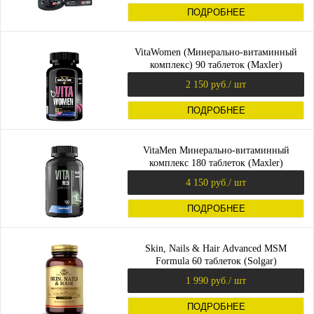
ПОДРОБНЕЕ
VitaWomen (Минерально-витаминный
комплекс) 90 таблеток (Maxler)
2 150 руб.
/ шт
ПОДРОБНЕЕ
VitaMen Минерально-витаминный
комплекс 180 таблеток (Maxler)
4 150 руб.
/ шт
ПОДРОБНЕЕ
Skin, Nails & Hair Advanced MSM
Formula 60 таблеток (Solgar)
1 990 руб.
/ шт
ПОДРОБНЕЕ