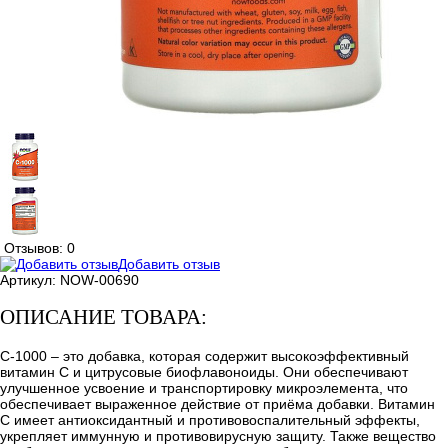
Отзывов: 0
Добавить отзыв
Артикул:
NOW-00690
ОПИСАНИЕ ТОВАРА:
C-1000 – это добавка, которая содержит высокоэффективный
витамин С и цитрусовые биофлавоноиды. Они обеспечивают
улучшенное усвоение и транспортировку микроэлемента, что
обеспечивает выраженное действие от приёма добавки. Витамин
С имеет антиоксидантный и противовоспалительный эффекты,
укрепляет иммунную и противовирусную защиту. Также вещество