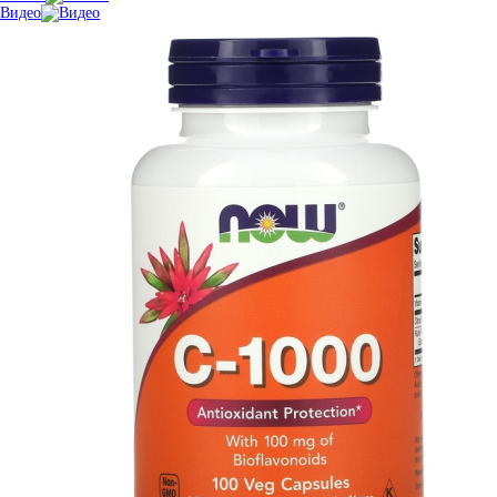
Видео