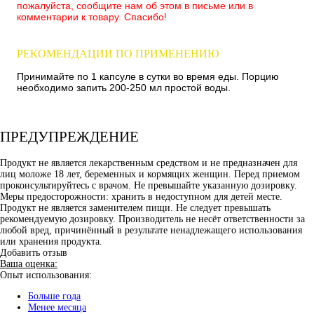
пожалуйста, сообщите нам об этом в письме или в
комментарии к товару. Спасибо!
РЕКОМЕНДАЦИИ ПО ПРИМЕНЕНИЮ
Принимайте по 1 капсуле в сутки во время еды. Порцию
необходимо запить 200-250 мл простой воды.
ПРЕДУПРЕЖДЕНИЕ
Продукт не является лекарственным средством и не предназначен для
лиц моложе 18 лет, беременных и кормящих женщин. Перед приемом
проконсультируйтесь с врачом. Не превышайте указанную дозировку.
Меры предосторожности: хранить в недоступном для детей месте.
Продукт не является заменителем пищи. Не следует превышать
рекомендуемую дозировку. Производитель не несёт ответственности за
любой вред, причинённый в результате ненадлежащего использования
или хранения продукта.
Добавить отзыв
Ваша оценка:
Опыт использования:
Больше года
Менее месяца