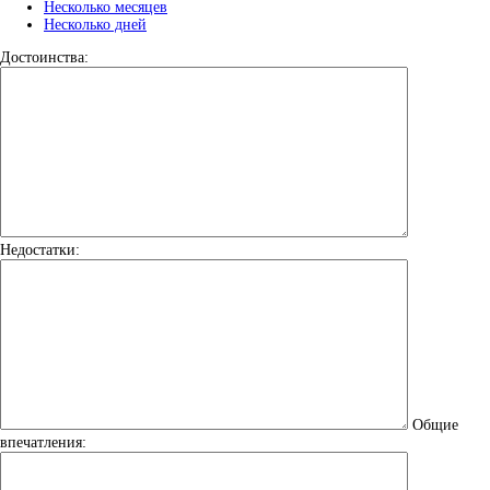
Несколько месяцев
Несколько дней
Достоинства:
Недостатки:
Общие
впечатления: