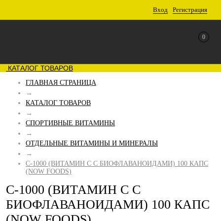
Вход
Регистрация
0
КАТАЛОГ ТОВАРОВ
ГЛАВНАЯ СТРАНИЦА
→
КАТАЛОГ ТОВАРОВ
→
СПОРТИВНЫЕ ВИТАМИНЫ
→
ОТДЕЛЬНЫЕ ВИТАМИНЫ И МИНЕРАЛЫ
→
C-1000 (ВИТАМИН С С БИОФЛАВАНОИДАМИ) 100 КАПС
(NOW FOODS)
C-1000 (ВИТАМИН С С
БИОФЛАВАНОИДАМИ) 100 КАПС
(NOW FOODS)