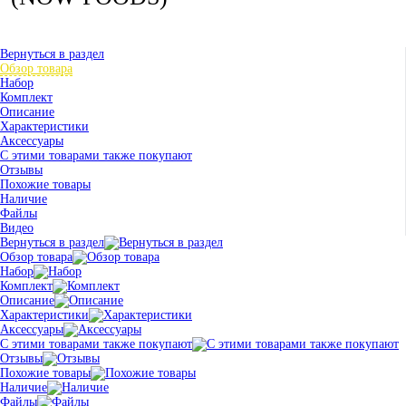
Вернуться в раздел
Обзор товара
Набор
Комплект
Описание
Характеристики
Аксессуары
С этими товарами также покупают
Отзывы
Похожие товары
Наличие
Файлы
Видео
Вернуться в раздел
Обзор товара
Набор
Комплект
Описание
Характеристики
Аксессуары
С этими товарами также покупают
Отзывы
Похожие товары
Наличие
Файлы