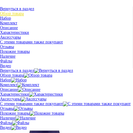
Вернуться в раздел
Обзор товара
Набор
Комплект
Описание
Характеристики
Аксессуары
С этими товарами также покупают
Отзывы
Похожие товары
Наличие
Файлы
Видео
Вернуться в раздел
Обзор товара
Набор
Комплект
Описание
Характеристики
Аксессуары
С этими товарами также покупают
Отзывы
Похожие товары
Наличие
Файлы
Видео