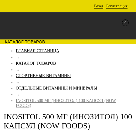
Вход
Регистрация
0
КАТАЛОГ ТОВАРОВ
ГЛАВНАЯ СТРАНИЦА
→
КАТАЛОГ ТОВАРОВ
→
СПОРТИВНЫЕ ВИТАМИНЫ
→
ОТДЕЛЬНЫЕ ВИТАМИНЫ И МИНЕРАЛЫ
→
INOSITOL 500 МГ (ИНОЗИТОЛ) 100 КАПСУЛ (NOW
FOODS)
INOSITOL 500 МГ (ИНОЗИТОЛ) 100
КАПСУЛ (NOW FOODS)