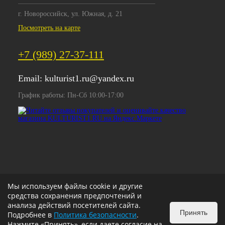
г. Новороссийск, ул. Южная, д. 21
Посмотреть на карте
+7 (989) 27-37-111
Email:
kulturist1.ru@yandex.ru
График работы: Пн-Сб 10:00-17:00
Мы используем файлы cookie и другие
средства сохранения предпочтений и
анализа действий посетителей сайта.
Принять
Подробнее в
Политика безопасности
.
Нажмите «Принять», если даете согласие на