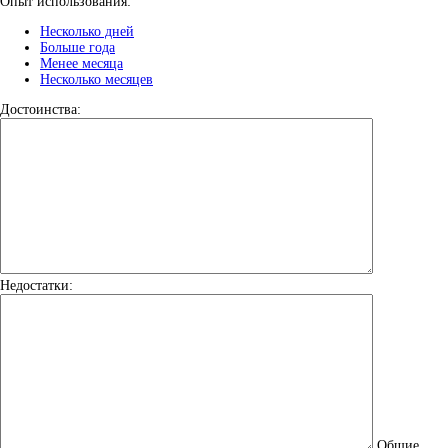
Опыт использования:
Несколько дней
Больше года
Менее месяца
Несколько месяцев
Достоинства:
Недостатки:
Общие