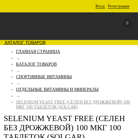
Вход
Регистрация
0
КАТАЛОГ ТОВАРОВ
ГЛАВНАЯ СТРАНИЦА
→
КАТАЛОГ ТОВАРОВ
→
СПОРТИВНЫЕ ВИТАМИНЫ
→
ОТДЕЛЬНЫЕ ВИТАМИНЫ И МИНЕРАЛЫ
→
SELENIUM YEAST FREE (СЕЛЕН БЕЗ ДРОЖЖЕВОЙ) 100
МКГ 100 ТАБЛЕТОК (SOLGAR)
SELENIUM YEAST FREE (СЕЛЕН
БЕЗ ДРОЖЖЕВОЙ) 100 МКГ 100
ТАБЛЕТОК (SOLGAR)