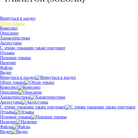
Вернуться в раздел
Обзор товара
Комплект
Описание
Характеристики
Аксессуары
С этими товарами также покупают
Отзывы
Похожие товары
Наличие
Файлы
Видео
Вернуться в раздел
Обзор товара
Комплект
Описание
Характеристики
Аксессуары
С этими товарами также покупают
Отзывы
Похожие товары
Наличие
Файлы
Видео