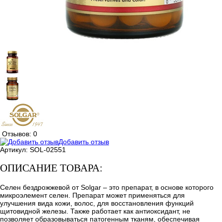
Отзывов: 0
Добавить отзыв
Артикул:
SOL-02551
ОПИСАНИЕ ТОВАРА:
Селен бездрожжевой от Solgar – это препарат, в основе которого
микроэлемент селен. Препарат может применяться для
улучшения вида кожи, волос, для восстановления функций
щитовидной железы. Также работает как антиоксидант, не
позволяет образовываться патогенным тканям, обеспечивая