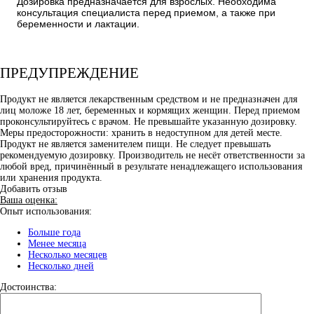
Дозировка предназначается для взрослых. Необходима
консультация специалиста перед приемом, а также при
беременности и лактации.
ПРЕДУПРЕЖДЕНИЕ
Продукт не является лекарственным средством и не предназначен для
лиц моложе 18 лет, беременных и кормящих женщин. Перед приемом
проконсультируйтесь с врачом. Не превышайте указанную дозировку.
Меры предосторожности: хранить в недоступном для детей месте.
Продукт не является заменителем пищи. Не следует превышать
рекомендуемую дозировку. Производитель не несёт ответственности за
любой вред, причинённый в результате ненадлежащего использования
или хранения продукта.
Добавить отзыв
Ваша оценка:
Опыт использования:
Больше года
Менее месяца
Несколько месяцев
Несколько дней
Достоинства: