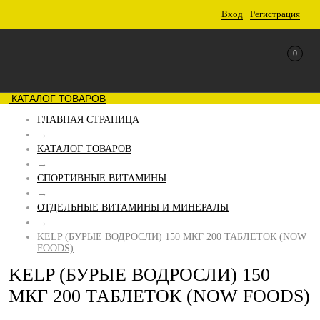
Вход
Регистрация
0
КАТАЛОГ ТОВАРОВ
ГЛАВНАЯ СТРАНИЦА
→
КАТАЛОГ ТОВАРОВ
→
СПОРТИВНЫЕ ВИТАМИНЫ
→
ОТДЕЛЬНЫЕ ВИТАМИНЫ И МИНЕРАЛЫ
→
KELP (БУРЫЕ ВОДРОСЛИ) 150 МКГ 200 ТАБЛЕТОК (NOW
FOODS)
KELP (БУРЫЕ ВОДРОСЛИ) 150
МКГ 200 ТАБЛЕТОК (NOW FOODS)