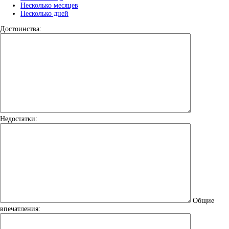
Несколько месяцев
Несколько дней
Достоинства:
Недостатки:
Общие
впечатления: