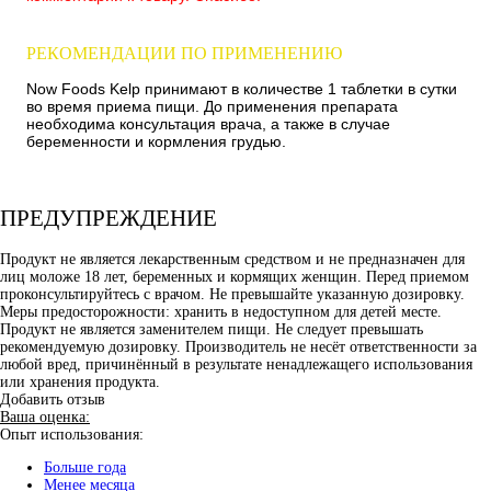
РЕКОМЕНДАЦИИ ПО ПРИМЕНЕНИЮ
Now Foods Kelp принимают в количестве 1 таблетки в сутки
во время приема пищи. До применения препарата
необходима консультация врача, а также в случае
беременности и кормления грудью.
ПРЕДУПРЕЖДЕНИЕ
Продукт не является лекарственным средством и не предназначен для
лиц моложе 18 лет, беременных и кормящих женщин. Перед приемом
проконсультируйтесь с врачом. Не превышайте указанную дозировку.
Меры предосторожности: хранить в недоступном для детей месте.
Продукт не является заменителем пищи. Не следует превышать
рекомендуемую дозировку. Производитель не несёт ответственности за
любой вред, причинённый в результате ненадлежащего использования
или хранения продукта.
Добавить отзыв
Ваша оценка:
Опыт использования:
Больше года
Менее месяца