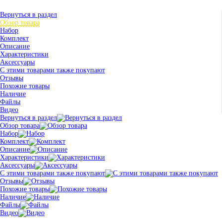
Вернуться в раздел
Обзор товара
Набор
Комплект
Описание
Характеристики
Аксессуары
С этими товарами также покупают
Отзывы
Похожие товары
Наличие
Файлы
Видео
Вернуться в раздел
Обзор товара
Набор
Комплект
Описание
Характеристики
Аксессуары
С этими товарами также покупают
Отзывы
Похожие товары
Наличие
Файлы
Видео