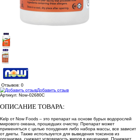
Отзывов: 0
Добавить отзыв
Артикул:
Now-02680C
ОПИСАНИЕ ТОВАРА:
Kelp от Now Foods – это препарат на основе бурых водорослей
мирового океана, прошедших очистку. Препарат может
применяться с целью похудения либо набора массы, все зависит
от диеты. Также используется для выведения токсинов из
организма, снижает усвояемость жиров в кишечнике. Понижает