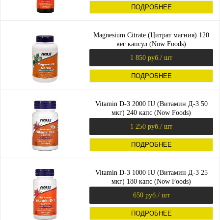
ПОДРОБНЕЕ
Magnesium Citrate (Цитрат магния) 120
вег капсул (Now Foods)
1 850 руб.
/ шт
ПОДРОБНЕЕ
Vitamin D-3 2000 IU (Витамин Д-3 50
мкг) 240 капс (Now Foods)
1 250 руб.
/ шт
ПОДРОБНЕЕ
Vitamin D-3 1000 IU (Витамин Д-3 25
мкг) 180 капс (Now Foods)
650 руб.
/ шт
ПОДРОБНЕЕ