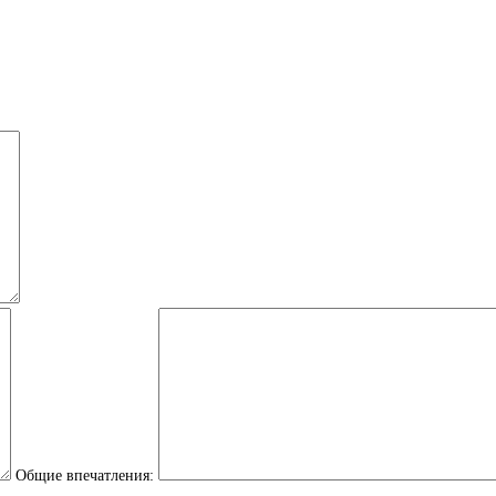
Общие впечатления: