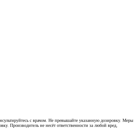
нсультируйтесь с врачом. Не превышайте указанную дозировку. Меры
вку. Производитель не несёт ответственности за любой вред,