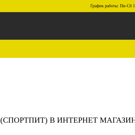
График работы: Пн-Сб 1
(СПОРТПИТ) В ИНТЕРНЕТ МАГАЗИН