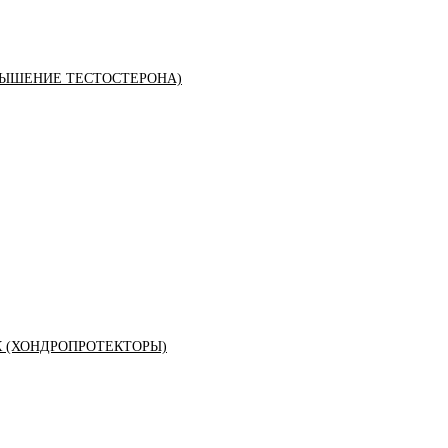
ЫШЕНИЕ ТЕСТОСТЕРОНА)
К (ХОНДРОПРОТЕКТОРЫ)