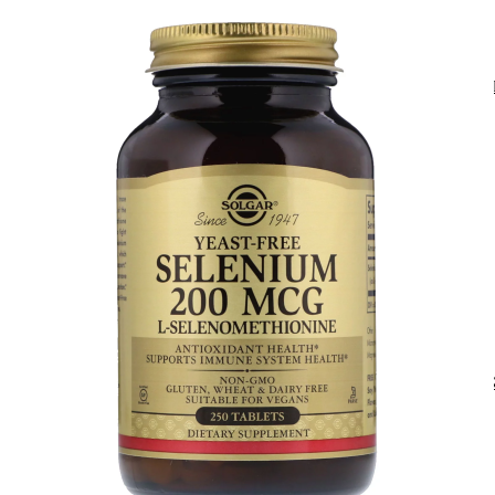
АНАБОЛИЧЕСКИЕ КОМПЛЕКСЫ(ПОВ
АКСЕССУАРЫ
ДОБАВКИ ДЛЯ СУСТАВОВ И СВЯЗО