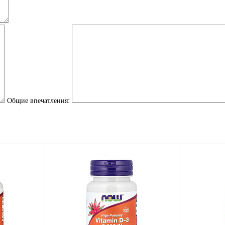
Общие впечатления: