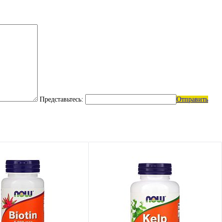
Представьтесь:
Отправить