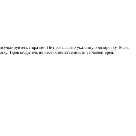
нсультируйтесь с врачом. Не превышайте указанную дозировку. Меры
вку. Производитель не несёт ответственности за любой вред,