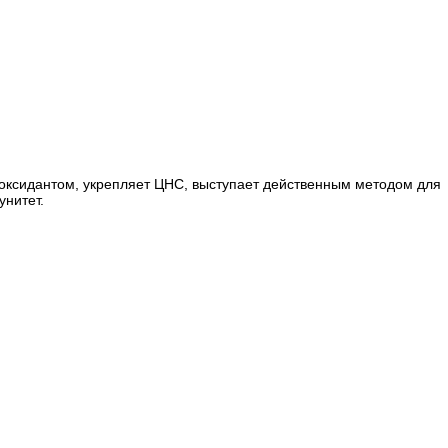
оксидантом, укрепляет ЦНС, выступает действенным методом для
унитет.