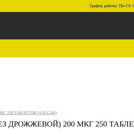
График работы: Пн-Сб 1
КГ 250 ТАБЛЕТОК (SOLGAR)
ЕЗ ДРОЖЖЕВОЙ) 200 МКГ 250 ТАБЛ