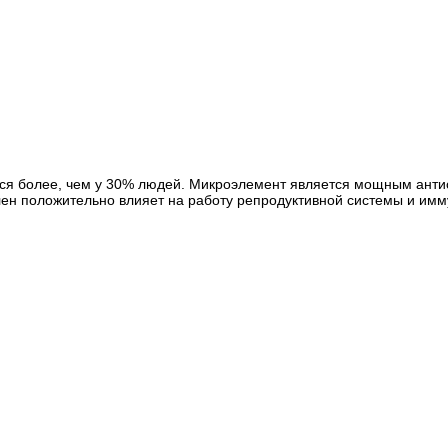
тся более, чем у 30% людей. Микроэлемент является мощным анти
ен положительно влияет на работу репродуктивной системы и имм