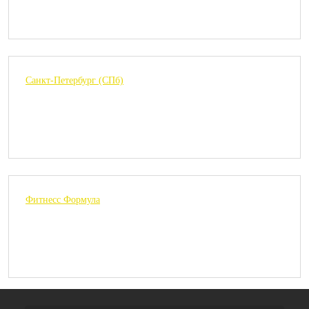
Санкт-Петербург (СПб)
Фитнесс Формула