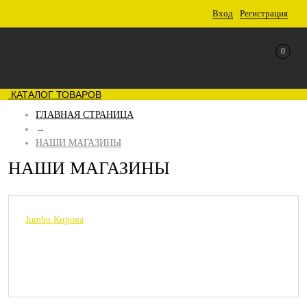
Вход
Регистрация
0
КАТАЛОГ ТОВАРОВ
ГЛАВНАЯ СТРАНИЦА
→
НАШИ МАГАЗИНЫ
НАШИ МАГАЗИНЫ
Jumbo Кирова