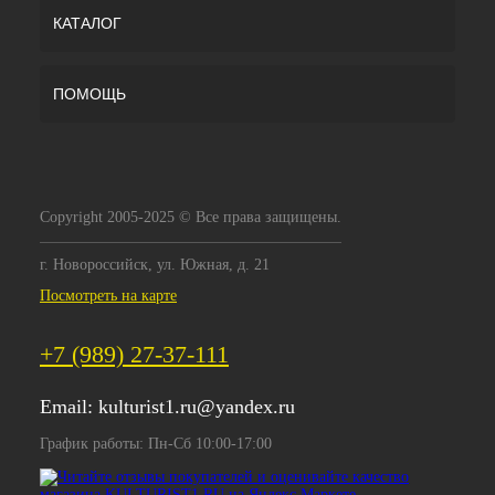
КАТАЛОГ
ПОМОЩЬ
Copyright 2005-2025 © Все права защищены.
г. Новороссийск, ул. Южная, д. 21
Посмотреть на карте
+7 (989) 27-37-111
Email:
kulturist1.ru@yandex.ru
График работы: Пн-Сб 10:00-17:00