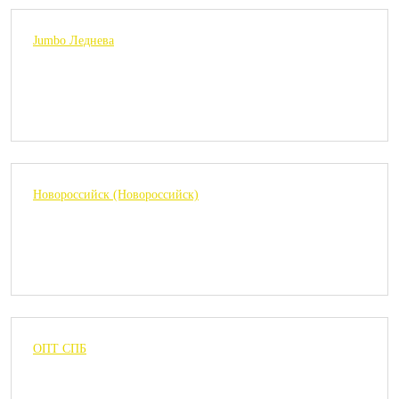
Jumbo Леднева
Новороссийск (Новороссийск)
ОПТ СПБ