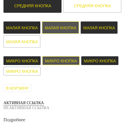
СРЕДНЯЯ КНОПКА
СРЕДНЯЯ КНОПКА
МАЛАЯ КНОПКА
МАЛАЯ КНОПКА
МАЛАЯ КНОПКА
МАЛАЯ КНОПКА
МИКРО КНОПКА
МИКРО КНОПКА
МИКРО КНОПКА
МИКРО КНОПКА
В КОРЗИНУ
АКТИВНАЯ ССЫЛКА
НЕАКТИВНАЯ ССЫЛКА
Подробнее