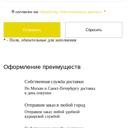
Я согласен на
обработку персональных данных.
*
*
- Поля, обязательные для заполнения
Оформление преимуществ
Собственная служба доставки
По Москве и Санкт-Петербургу доставка
в день покупки
Отправим заказ в любой город
Отправим заказ любой удобной
курьерской службой