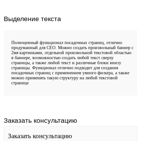
Выделение текста
Полноценный функционал посадочных страниц, отлично
продуманный для СЕО. Можно создать произвольный баннер с
2мя картинками, отдельной произвольной текстовой областью
в баннере, возможностью создать любой текст сверху
страницы, а также любой текст и различные блоки внизу
страницы. Функционал отлично подходит для создания
посадочных страниц с применением умного фильтра, а также
можно применять такую структуру на любой текстовой
странице
Заказать консультацию
Заказать консультацию