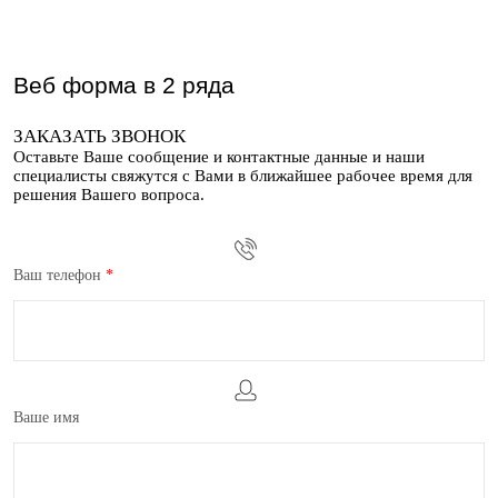
Веб форма в 2 ряда
ЗАКАЗАТЬ ЗВОНОК
Оставьте Ваше сообщение и контактные данные и наши
специалисты свяжутся с Вами в ближайшее рабочее время для
решения Вашего вопроса.
Ваш телефон
*
Ваше имя