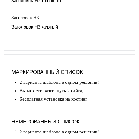
Заголовок H2 (medium)
Заголовок H3
Заголовок H3 жирный
МАРКИРОВАННЫЙ СПИСОК
2 варианта шаблона в одном решении!
Вы можете развернуть 2 сайта,
Бесплатная установка на хостинг
НУМЕРОВАННЫЙ СПИСОК
2 варианта шаблона в одном решении!