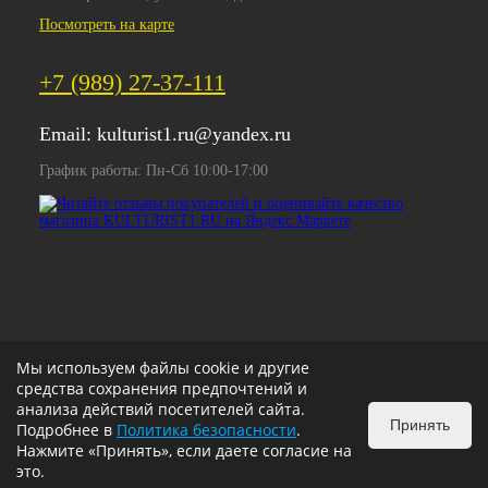
Посмотреть на карте
+7 (989) 27-37-111
Email:
kulturist1.ru@yandex.ru
График работы: Пн-Сб 10:00-17:00
Мы используем файлы cookie и другие
средства сохранения предпочтений и
анализа действий посетителей сайта.
Принять
Подробнее в
Политика безопасности
.
Нажмите «Принять», если даете согласие на
это.
ИЗБРАННОЕ
0
КОРЗИНА
0