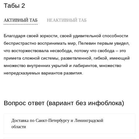
Табы 2
АКТИВНЫЙ ТАБ
НЕАКТИВНЫЙ ТАБ
Благодаря своей зоркости, своей удивительной способности
беспристрастно воспринимать мир, Пелевин первым увидел,
что восторжествовала несвобода, потому что свобода – это
примета сложной системы, разветвленной, гибкой, имеющей
множество внутренних укрытий и лабиринтов, множество
непредсказуемых вариантов развития.
Вопрос ответ (вариант без инфоблока)
Доставка по Санкт-Петербургу и Ленинградской
области