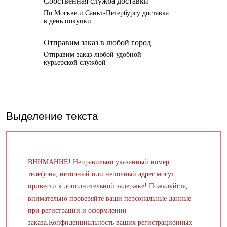
Собственная служба доставки
По Москве и Санкт-Петербургу доставка
в день покупки
Отправим заказ в любой город
Отправим заказ любой удобной
курьерской службой
Выделение текста
ВНИМАНИЕ! Неправильно указанный номер
телефона, неточный или неполный адрес могут
привести к дополнительной задержке! Пожалуйста,
внимательно проверяйте ваши персональные данные
при регистрации и оформлении
заказа.Конфиденциальность ваших регистрационных