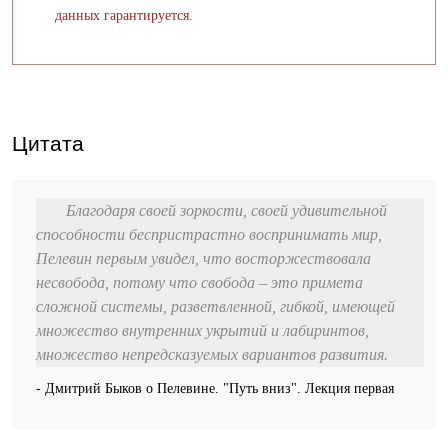
данных гарантируется.
Цитата
Благодаря своей зоркости, своей удивительной
способности беспристрастно воспринимать мир,
Пелевин первым увидел, что восторжествовала
несвобода, потому что свобода – это примета
сложной системы, разветвленной, гибкой, имеющей
множество внутренних укрытий и лабиринтов,
множество непредсказуемых вариантов развития.
- Дмитрий Быков о Пелевине. "Путь вниз". Лекция первая