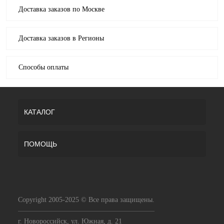
Доставка заказов по Москве
Доставка заказов в Регионы
Способы оплаты
КАТАЛОГ
ПОМОЩЬ
Copyright 2005-2025 © Все права защищены.
г. Новороссийск, ул. Южная, д. 21