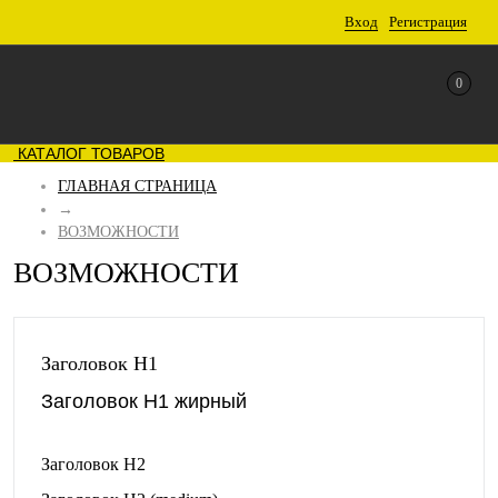
Вход
Регистрация
0
КАТАЛОГ ТОВАРОВ
ГЛАВНАЯ СТРАНИЦА
→
ВОЗМОЖНОСТИ
ВОЗМОЖНОСТИ
Заголовок H1
Заголовок H1 жирный
Заголовок H2