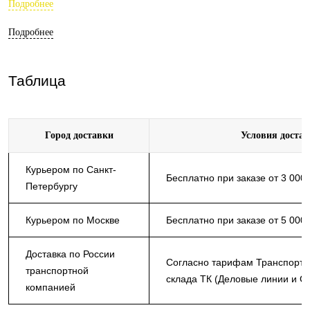
Подробнее
Подробнее
Таблица
Город доставки
Условия доста
Курьером по Санкт-
Бесплатно при заказе от 3 000
Петербургу
Курьером по Москве
Бесплатно при заказе от 5 000
Доставка по России
Согласно тарифам Транспортн
транспортной
склада ТК (Деловые линии и С
компанией