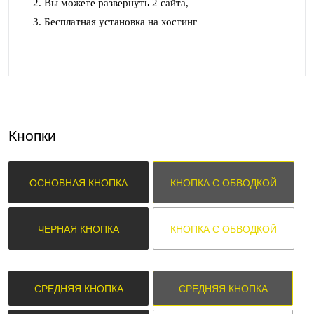
Вы можете развернуть 2 сайта,
Бесплатная установка на хостинг
Кнопки
ОСНОВНАЯ КНОПКА
КНОПКА С ОБВОДКОЙ
ЧЕРНАЯ КНОПКА
КНОПКА С ОБВОДКОЙ
СРЕДНЯЯ КНОПКА
СРЕДНЯЯ КНОПКА