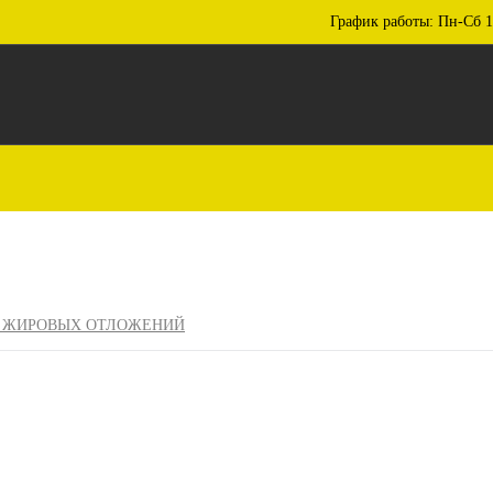
График работы: Пн-Сб 1
ОТ ЖИРОВЫХ ОТЛОЖЕНИЙ