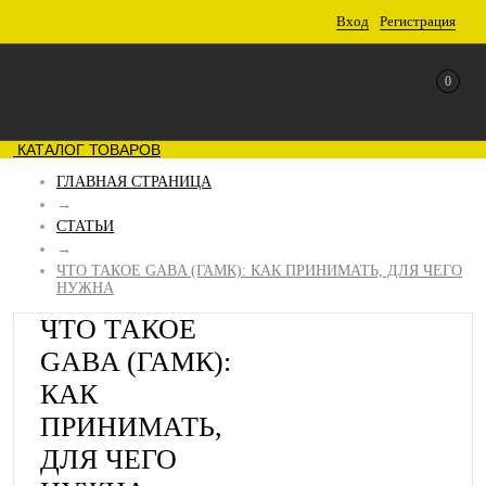
Вход
Регистрация
0
КАТАЛОГ ТОВАРОВ
ГЛАВНАЯ СТРАНИЦА
→
СТАТЬИ
→
ЧТО ТАКОЕ GABA (ГАМК): КАК ПРИНИМАТЬ, ДЛЯ ЧЕГО
НУЖНА
ЧТО ТАКОЕ
GABA (ГАМК):
КАК
ПРИНИМАТЬ,
ДЛЯ ЧЕГО