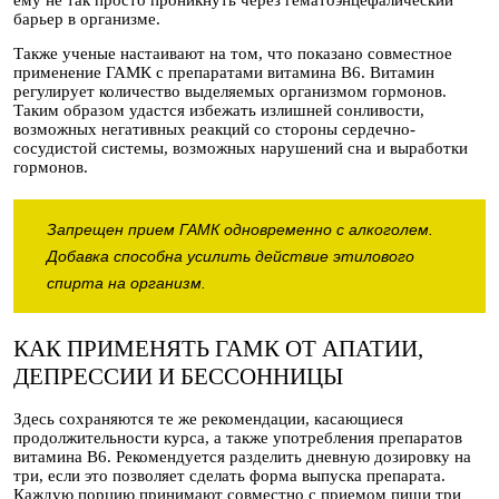
барьер в организме.
Также ученые настаивают на том, что показано совместное
применение ГАМК с препаратами витамина В6. Витамин
регулирует количество выделяемых организмом гормонов.
Таким образом удастся избежать излишней сонливости,
возможных негативных реакций со стороны сердечно-
сосудистой системы, возможных нарушений сна и выработки
гормонов.
Запрещен прием ГАМК одновременно с алкоголем.
Добавка способна усилить действие этилового
спирта на организм.
КАК ПРИМЕНЯТЬ ГАМК ОТ АПАТИИ,
ДЕПРЕССИИ И БЕССОННИЦЫ
Здесь сохраняются те же рекомендации, касающиеся
продолжительности курса, а также употребления препаратов
витамина В6. Рекомендуется разделить дневную дозировку на
три, если это позволяет сделать форма выпуска препарата.
Каждую порцию принимают совместно с приемом пищи три