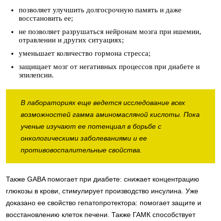
позволяет улучшить долгосрочную память и даже
восстановить ее;
не позволяет разрушаться нейронам мозга при ишемии,
отравлении и других ситуациях;
уменьшает количество гормона стресса;
защищает мозг от негативных процессов при диабете и
эпилепсии.
В лабораториях еще ведется исследование всех
возможностей гамма аминомасляной кислоты. Пока
ученые изучают ее потенциал в борьбе с
онкологическими заболеваниями и ее
противовоспалительные свойства.
Также GABA помогает при диабете: снижает концентрацию
глюкозы в крови, стимулирует производство инсулина. Уже
доказано ее свойство гепатопротектора: помогает защите и
восстановлению клеток печени. Также ГАМК способствует