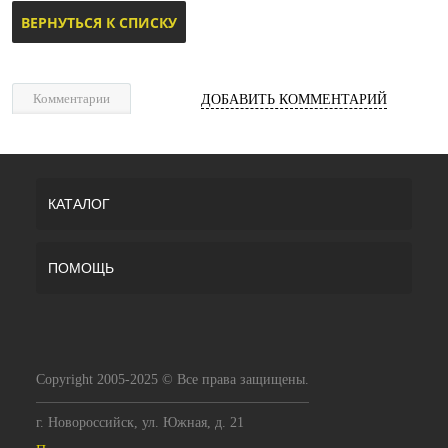
ВЕРНУТЬСЯ К СПИСКУ
Комментарии
ДОБАВИТЬ КОММЕНТАРИЙ
КАТАЛОГ
ПОМОЩЬ
Copyright 2005-2025 © Все права защищены.
г. Новороссийск, ул. Южная, д. 21