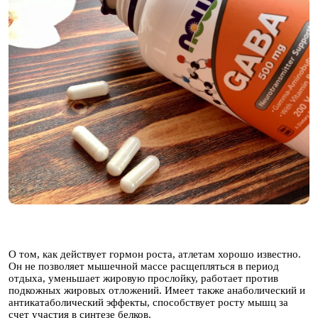
О том, как действует гормон роста, атлетам хорошо известно.
Он не позволяет мышечной массе расщепляться в период
отдыха, уменьшает жировую прослойку, работает против
подкожных жировых отложений. Имеет также анаболический и
антикатаболический эффекты, способствует росту мышц за
счет участия в синтезе белков.