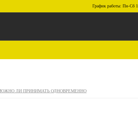
График работы: Пн-Сб 1
 МОЖНО ЛИ ПРИНИМАТЬ ОДНОВРЕМЕННО