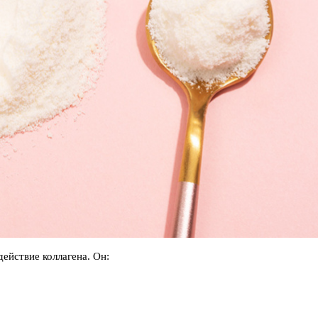
ействие коллагена. Он: