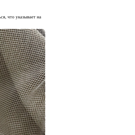
ся, что указывает на