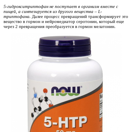
5-гидрокситриптофан не поступает в организм вместе с
пищей, а синтезируется из другого вещества – L-
триптофана.
Далее процесс превращений трансформирует это
вещество в гормон и нейромедиатор серотонин, который еще
через 2 превращения преобразуется в гормон мелатонин.