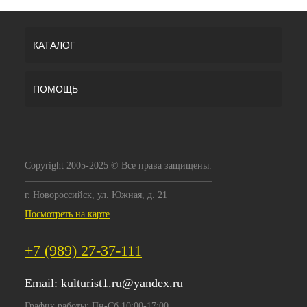
КАТАЛОГ
ПОМОЩЬ
Copyright 2005-2025 © Все права защищены.
г. Новороссийск, ул. Южная, д. 21
Посмотреть на карте
+7 (989) 27-37-111
Email:
kulturist1.ru@yandex.ru
График работы: Пн-Сб 10:00-17:00