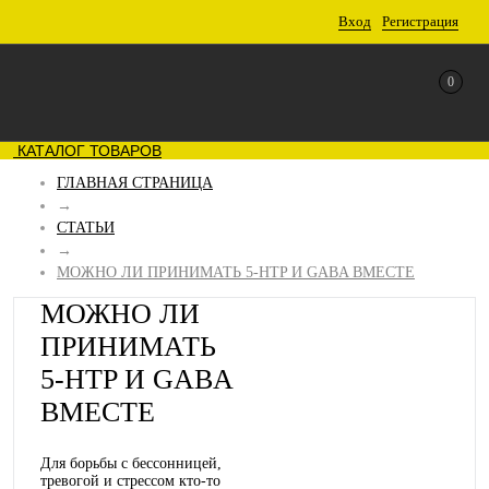
Вход
Регистрация
0
КАТАЛОГ ТОВАРОВ
ГЛАВНАЯ СТРАНИЦА
→
СТАТЬИ
→
МОЖНО ЛИ ПРИНИМАТЬ 5-HTP И GABA ВМЕСТЕ
МОЖНО ЛИ
ПРИНИМАТЬ
5-HTP И GABA
ВМЕСТЕ
Для борьбы с бессонницей,
тревогой и стрессом кто-то