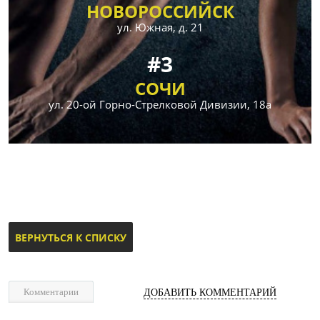
НОВОРОССИЙСК
ул. Южная, д. 21
#3
СОЧИ
ул. 20-ой Горно-Стрелковой Дивизии, 18а
ВЕРНУТЬСЯ К СПИСКУ
Комментарии
ДОБАВИТЬ КОММЕНТАРИЙ