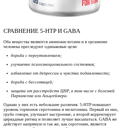
СРАВНЕНИЕ 5-HTP И GABA
Оба вещества являются аминокислотами и в организме
человека преследуют одинаковые цели:
борьба с переутомлением;
улучшение психоэмоционального состояния;
избавление от депрессии и чувства подавленности;
борьба с бессонницей;
защита от расстройств ЦНР, в том числе с болезней
Паркинсона или Альцгеймера.
Однако у них есть небольшие различия. 5-HTP повышает
уровень гормонов серотонина и мелатонина. Первый из них,
грубо говоря, улучшает настроение, а второй корректирует
циркадные ритмы и позволяет лучше высыпаться. GABA же
действует напрямую и так же, как серотонин, является