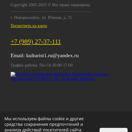
Copyright 2005-2025 © Все права защищены.
г. Новороссийск, ул. Южная, д. 21
Посмотреть на карте
+7 (989) 27-37-111
Email:
kulturist1.ru@yandex.ru
График работы: Пн-Сб 10:00-17:00
Мы используем файлы cookie и другие
средства сохранения предпочтений и
анализа действий посетителей сайта.