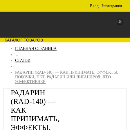
Вход
Регистрация
0
КАТАЛОГ ТОВАРОВ
ГЛАВНАЯ СТРАНИЦА
→
СТАТЬИ
→
РАДАРИН (RAD-140) — КАК ПРИНИМАТЬ, ЭФФЕКТЫ,
ПОБОЧКИ, ПКТ, РАДАРИН ИЛИ ЛИГАНДРОЛ: ЧТО
ЭФФЕКТИВНЕЕ
РАДАРИН
(RAD-140) —
КАК
ПРИНИМАТЬ,
ЭФФЕКТЫ,