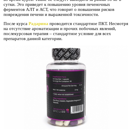
сутки. Это приведет к повышению уровня печеночных
ферментов АЛТ и АСТ, что говорит о повышении рисков
повреждения печени и выраженной токсичности.
После курса
Радарина
проводится стандартное ПКТ. Несмотря
на отсутствие ароматизации и прочих побочных явлений,
послекурсовая терапия – стандартное условие для всех
препаратов данной категории.