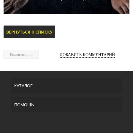
ВЕРНУТЬСЯ К СПИСКУ
Комментарии
ДОБАВИТЬ КОММЕНТАРИЙ
КАТАЛОГ
ПОМОЩЬ