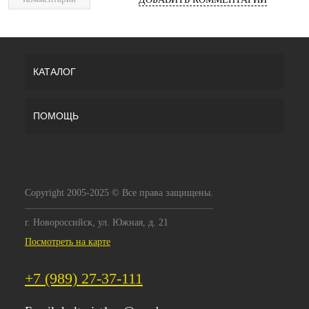
КАТАЛОГ
ПОМОЩЬ
Copyright 2005-2025 © Все права защищены.
г. Новороссийск, ул. Южная, д. 21
Посмотреть на карте
+7 (989) 27-37-111