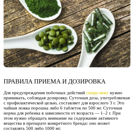
ПРАВИЛА ПРИЕМА И ДОЗИРОВКА
Для предупреждения побочных действий
спирулину
нужно
принимать, соблюдая дозировку. Суточная доза, употребляемая
с профилактической целью, составляет для взрослого 3 г. Это
чайная ложка порошка либо 6 таблеток по 500 мг. Суточная
норма для ребенка в зависимости от возраста — 1–2 г. При
этом нужно обращать внимание на содержание активного
вещества в препарате конкретного бренда: оно может
составлять 500 либо 1000 мг.