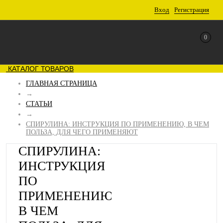
Вход
Регистрация
0
КАТАЛОГ ТОВАРОВ
ГЛАВНАЯ СТРАНИЦА
→
СТАТЬИ
→
СПИРУЛИНА: ИНСТРУКЦИЯ ПО ПРИМЕНЕНИЮ, В ЧЕМ
ПОЛЬЗА, ДЛЯ ЧЕГО ПРИМЕНЯЮТ
СПИРУЛИНА:
ИНСТРУКЦИЯ
ПО
ПРИМЕНЕНИЮ,
В ЧЕМ